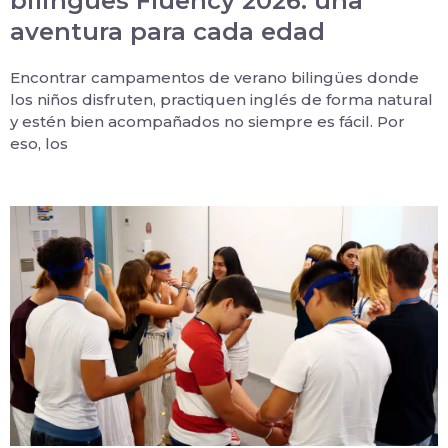
bilingües Fluency 2026: una
aventura para cada edad
Encontrar campamentos de verano bilingües donde
los niños disfruten, practiquen inglés de forma natural
y estén bien acompañados no siempre es fácil. Por
eso, los