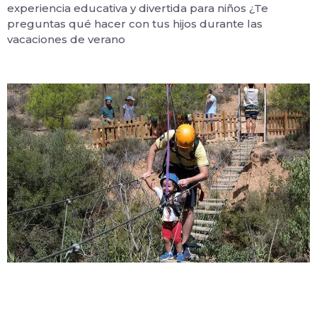
experiencia educativa y divertida para niños ¿Te
preguntas qué hacer con tus hijos durante las
vacaciones de verano