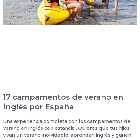
17 campamentos de verano en
inglés por España
Una experiencia completa con los campamentos de
verano en inglés con estancia ¿Quieres que tus hijos
vivan un verano inolvidable, aprendan inglés y ganen