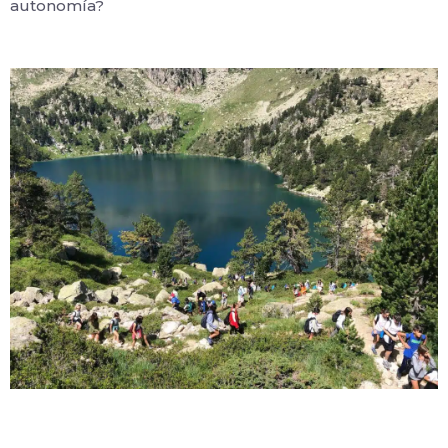
autonomía?