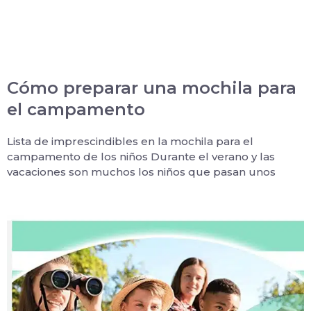
Cómo preparar una mochila para
el campamento
Lista de imprescindibles en la mochila para el
campamento de los niños Durante el verano y las
vacaciones son muchos los niños que pasan unos