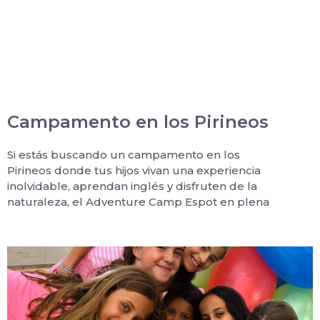
Campamento en los Pirineos
Si estás buscando un campamento en los
Pirineos donde tus hijos vivan una experiencia
inolvidable, aprendan inglés y disfruten de la
naturaleza, el Adventure Camp Espot en plena