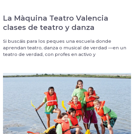
La Màquina Teatro Valencia
clases de teatro y danza
Si buscáis para los peques una escuela donde
aprendan teatro, danza o musical de verdad —en un
teatro de verdad, con profes en activo y