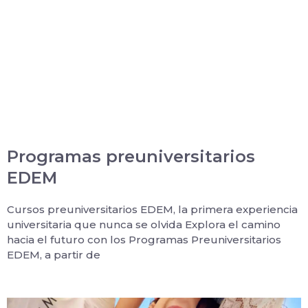
Programas preuniversitarios
EDEM
Cursos preuniversitarios EDEM, la primera experiencia
universitaria que nunca se olvida Explora el camino
hacia el futuro con los Programas Preuniversitarios
EDEM, a partir de