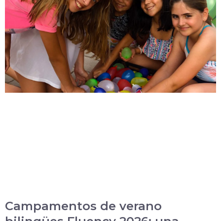
Campamentos de verano