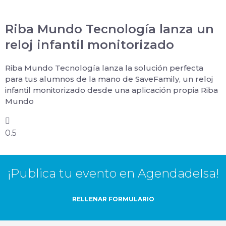
Riba Mundo Tecnología lanza un
reloj infantil monitorizado
Riba Mundo Tecnología lanza la solución perfecta
para tus alumnos de la mano de SaveFamily, un reloj
infantil monitorizado desde una aplicación propia Riba
Mundo
¡Publica tu evento en AgendadeIsa!
RELLENAR FORMULARIO