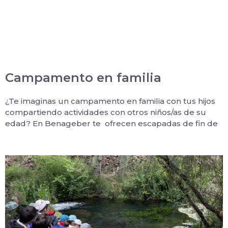
Campamento en familia
¿Te imaginas un campamento en familia con tus hijos
compartiendo actividades con otros niños/as de su
edad? En Benageber te ofrecen escapadas de fin de