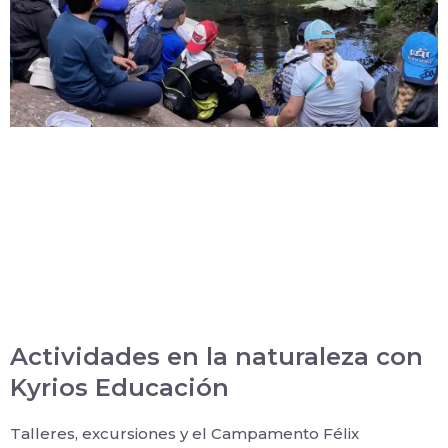
Actividades en la naturaleza con
Kyrios Educación
Talleres, excursiones y el Campamento Félix