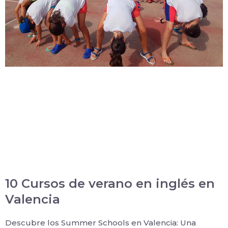
10 Cursos de verano en inglés en
Valencia
Descubre los Summer Schools en Valencia: Una