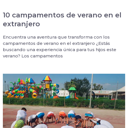
10 campamentos de verano en el
extranjero
Encuentra una aventura que transforma con los
campamentos de verano en el extranjero ¿Estás
buscando una experiencia única para tus hijos este
verano? Los campamentos