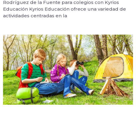
Rodríguez de la Fuente para colegios con Kyrios
Educación Kyrios Educación ofrece una variedad de
actividades centradas en la