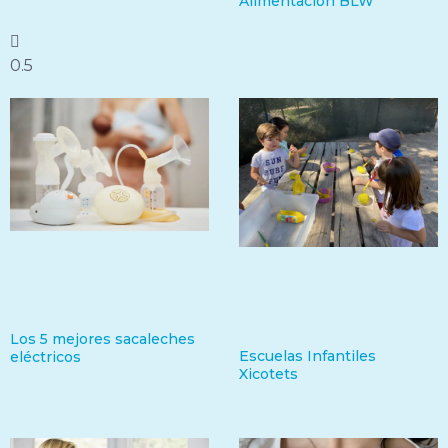
Alimentación BLW
Los 5 mejores sacaleches
Escuelas Infantiles
eléctricos
Xicotets