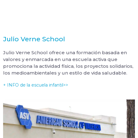
Julio Verne School
Julio Verne School ofrece una formación basada en
valores y enmarcada en una escuela activa que
promociona la actividad física, los proyectos solidarios,
los medioambientales y un estilo de vida saludable.
+ INFO de la escuela infantil>>