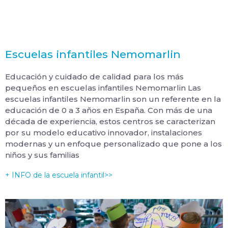
Escuelas infantiles Nemomarlin
Educación y cuidado de calidad para los más
pequeños en escuelas infantiles Nemomarlin Las
escuelas infantiles Nemomarlin son un referente en la
educación de 0 a 3 años en España. Con más de una
década de experiencia, estos centros se caracterizan
por su modelo educativo innovador, instalaciones
modernas y un enfoque personalizado que pone a los
niños y sus familias
+ INFO de la escuela infantil>>