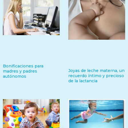
Bonificaciones para
Joyas de leche materna, un
madres y padres
recuerdo íntimo y precioso
autónomos
de la lactancia