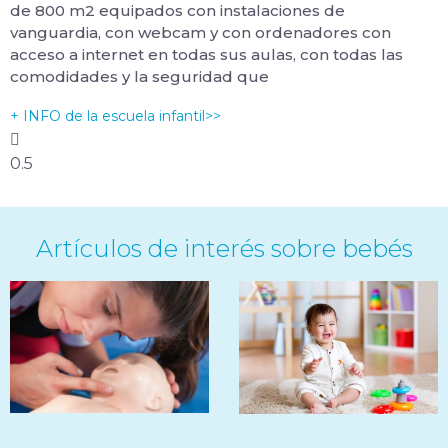
de 800 m2 equipados con instalaciones de
vanguardia, con webcam y con ordenadores con
acceso a internet en todas sus aulas, con todas las
comodidades y la seguridad que
+ INFO de la escuela infantil>>
Artículos de interés sobre bebés