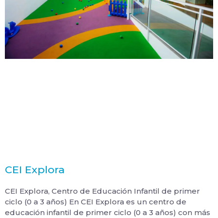
CEI Explora
CEI Explora, Centro de Educación Infantil de primer
ciclo (0 a 3 años) En CEI Explora es un centro de
educación infantil de primer ciclo (0 a 3 años) con más