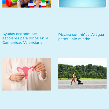
Ayudas económicas
Piscina con niños ¡Al agua
escolares para niños en la
patos… sin miedo!
Comunidad Valenciana