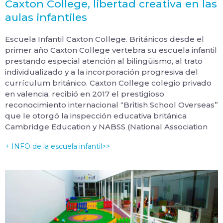
Caxton College, libertad creativa en las
aulas infantiles
Escuela Infantil Caxton College. Británicos desde el
primer año Caxton College vertebra su escuela infantil
prestando especial atención al bilingüismo, al trato
individualizado y a la incorporación progresiva del
currículum británico. Caxton College colegio privado
en valencia, recibió en 2017 el prestigioso
reconocimiento internacional “British School Overseas”
que le otorgó la inspección educativa británica
Cambridge Education y NABSS (National Association
+ INFO de la escuela infantil>>