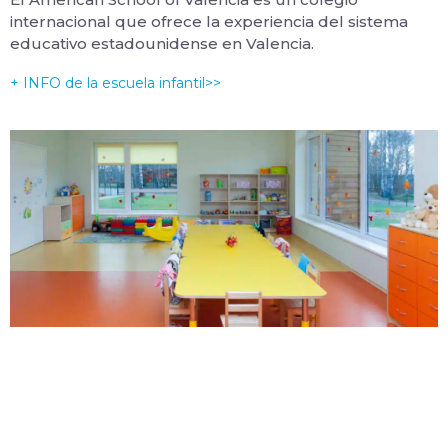
internacional que ofrece la experiencia del sistema
educativo estadounidense en Valencia.
+ INFO de la escuela infantil>>