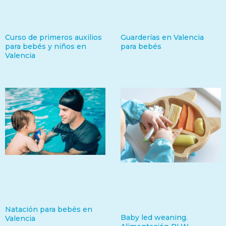
Curso de primeros auxilios
Guarderías en Valencia
para bebés y niños en
para bebés
Valencia
Natación para bebés en
Baby led weaning.
Valencia