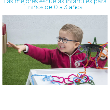
Las mejores escuelas infantiles para
niños de 0 a 3 años