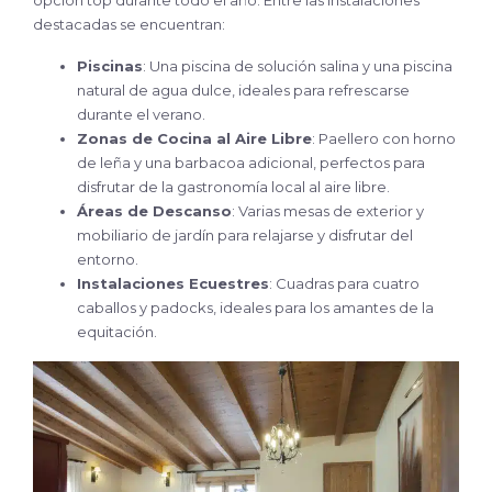
destacadas se encuentran:
Piscinas
: Una piscina de solución salina y una piscina
natural de agua dulce, ideales para refrescarse
durante el verano.
Zonas de Cocina al Aire Libre
: Paellero con horno
de leña y una barbacoa adicional, perfectos para
disfrutar de la gastronomía local al aire libre.
Áreas de Descanso
: Varias mesas de exterior y
mobiliario de jardín para relajarse y disfrutar del
entorno.
Instalaciones Ecuestres
:
Cuadras para cuatro
caballos y padocks, ideales para los amantes de la
equitación.