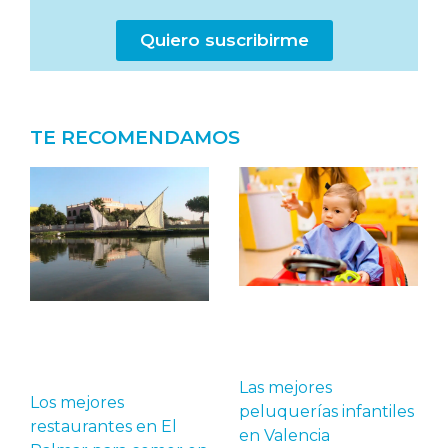
Quiero suscribirme
TE RECOMENDAMOS
Las mejores
Los mejores
peluquerías infantiles
restaurantes en El
en Valencia