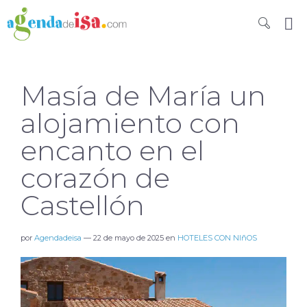
Masía de María un
alojamiento con
encanto en el
corazón de
Castellón
por
Agendadeisa
—
22 de mayo de 2025
en
HOTELES CON NIñOS