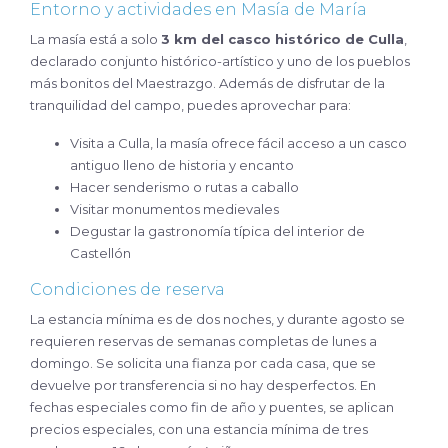
Entorno y actividades en Masía de María
La masía está a solo
3 km del casco histórico de Culla
,
declarado conjunto histórico-artístico y uno de los pueblos
más bonitos del Maestrazgo. Además de disfrutar de la
tranquilidad del campo, puedes aprovechar para:
Visita a Culla, la masía ofrece fácil acceso a un casco
antiguo lleno de historia y encanto
Hacer senderismo o rutas a caballo
Visitar monumentos medievales
Degustar la gastronomía típica del interior de
Castellón
Condiciones de reserva
La estancia mínima es de dos noches, y durante agosto se
requieren reservas de semanas completas de lunes a
domingo. Se solicita una fianza por cada casa, que se
devuelve por transferencia si no hay desperfectos. En
fechas especiales como fin de año y puentes, se aplican
precios especiales, con una estancia mínima de tres