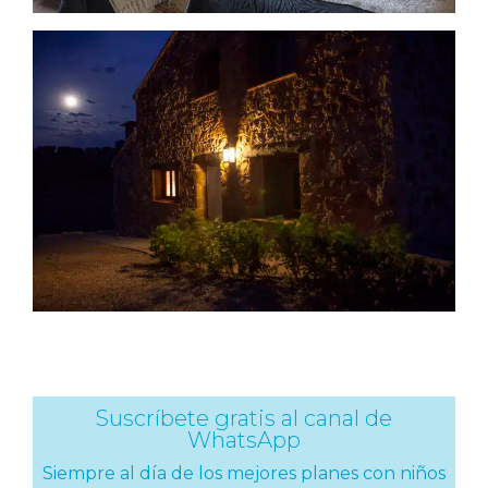
Suscríbete gratis al canal de
WhatsApp
Siempre al día de los mejores planes con niños