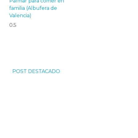
Palmar para comer en
familia (Albufera de
Valencia)
POST DESTACADO