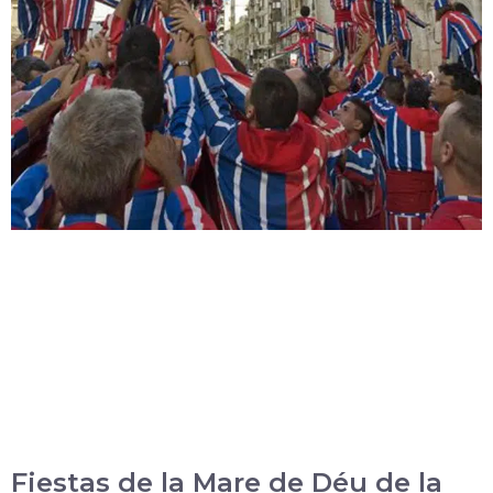
Fiestas de la Mare de Déu de la