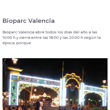
Bioparc Valencia
Bioparc Valencia abre todos los días del año a las
10:00 h y cierra entre las 18:00 y las 20:00 h según la
época, porque