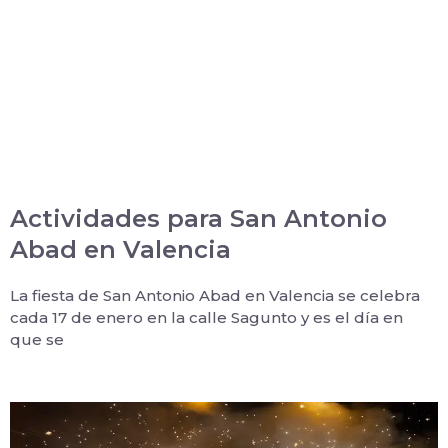
Actividades para San Antonio
Abad en Valencia
La fiesta de San Antonio Abad en Valencia se celebra
cada 17 de enero en la calle Sagunto y es el día en
que se