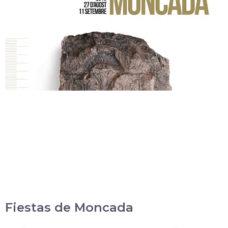
Fiestas de Moncada