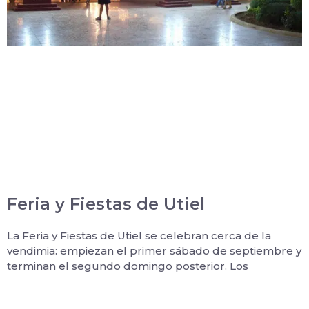
Feria y Fiestas de Utiel
La Feria y Fiestas de Utiel se celebran cerca de la
vendimia: empiezan el primer sábado de septiembre y
terminan el segundo domingo posterior. Los