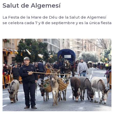
Salut de Algemesí
La Festa de la Mare de Déu de la Salut de Algemesí
se celebra cada 7 y 8 de septiembre y es la única fiesta