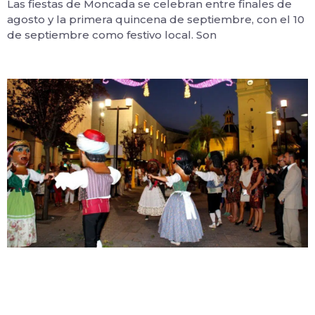
Las fiestas de Moncada se celebran entre finales de
agosto y la primera quincena de septiembre, con el 10
de septiembre como festivo local. Son