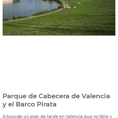
Parque de Cabecera de Valencia
y el Barco Pirata
Si buscáis un plan de tarde en Valencia que no falle y