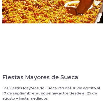
Fiestas Mayores de Sueca
Las Fiestas Mayores de Sueca van del 30 de agosto al
10 de septiembre, aunque hay actos desde el 25 de
agosto y hasta mediados