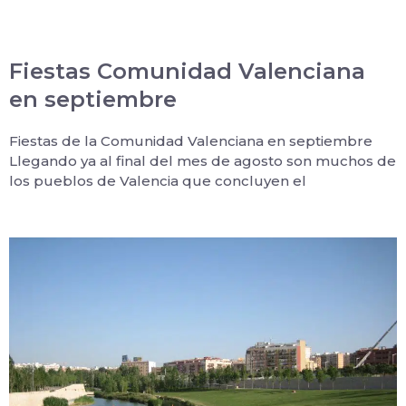
Fiestas Comunidad Valenciana
en septiembre
Fiestas de la Comunidad Valenciana en septiembre
Llegando ya al final del mes de agosto son muchos de
los pueblos de Valencia que concluyen el