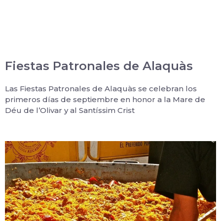
Fiestas Patronales de Alaquàs
Las Fiestas Patronales de Alaquàs se celebran los
primeros días de septiembre en honor a la Mare de
Déu de l’Olivar y al Santíssim Crist