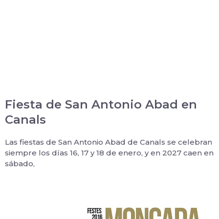
Fiesta de San Antonio Abad en
Canals
Las fiestas de San Antonio Abad de Canals se celebran
siempre los días 16, 17 y 18 de enero, y en 2027 caen en
sábado,