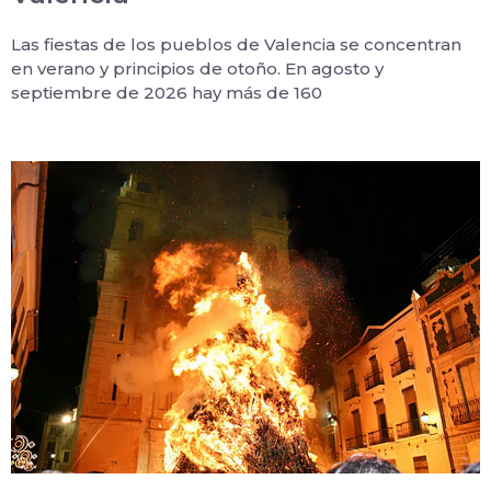
Las fiestas de los pueblos de Valencia se concentran
en verano y principios de otoño. En agosto y
septiembre de 2026 hay más de 160