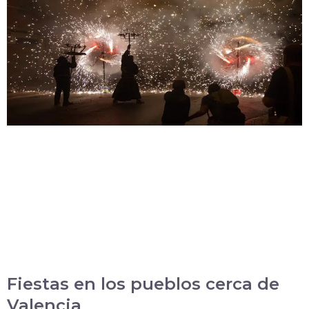
Fiestas en los pueblos cerca de
Valencia