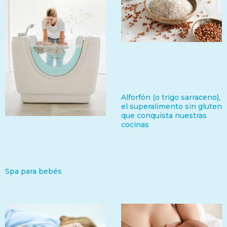
Alforfón (o trigo sarraceno),
el superalimento sin gluten
que conquista nuestras
cocinas
Spa para bebés