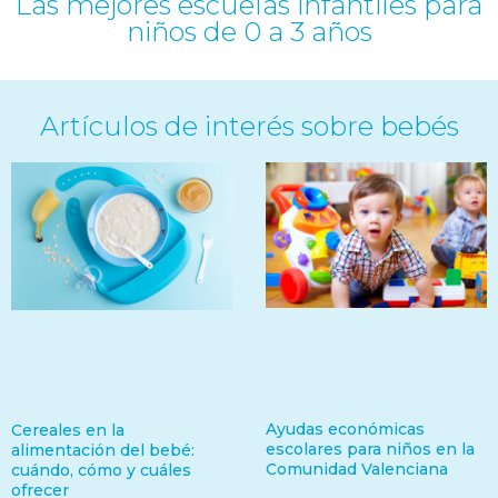
Las mejores escuelas infantiles para
niños de 0 a 3 años
Artículos de interés sobre bebés
Ayudas económicas
Cereales en la
escolares para niños en la
alimentación del bebé:
Comunidad Valenciana
cuándo, cómo y cuáles
ofrecer