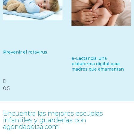
Prevenir el rotavirus
e-Lactancia, una
plataforma digital para
madres que amamantan
Encuentra las mejores escuelas
infantiles y guarderías con
agendadeisa.com