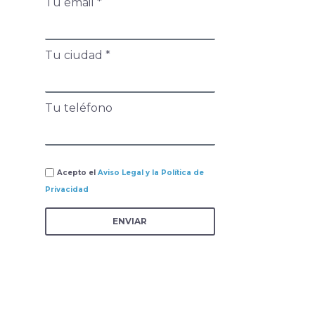
Tu email *
Tu ciudad *
Tu teléfono
Acepto el
Aviso Legal y la Política de
Privacidad
ENVIAR