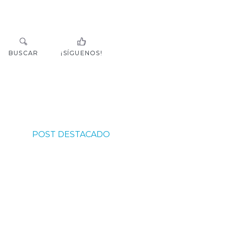
BUSCAR
¡SÍGUENOS!
POST DESTACADO