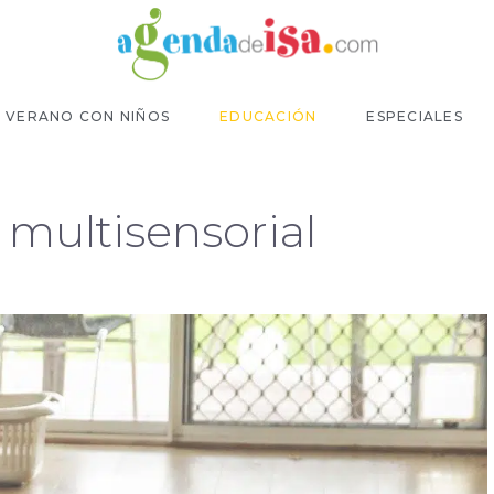
VERANO CON NIÑOS
EDUCACIÓN
ESPECIALES
 multisensorial