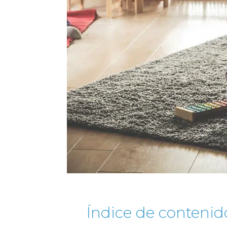
Índice de contenid