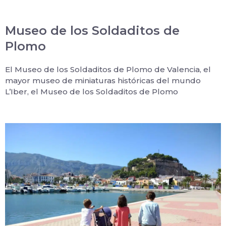
Museo de los Soldaditos de
Plomo
El Museo de los Soldaditos de Plomo de Valencia, el
mayor museo de miniaturas históricas del mundo
L’Iber, el Museo de los Soldaditos de Plomo