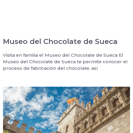
Museo del Chocolate de Sueca
Visita en familia el Museo del Chocolate de Sueca El
Museo del Chocolate de Sueca te permite conocer el
proceso de fabricación del chocolate, así