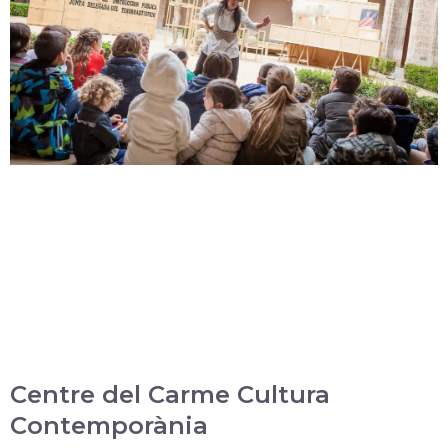
Centre del Carme Cultura
Contemporània