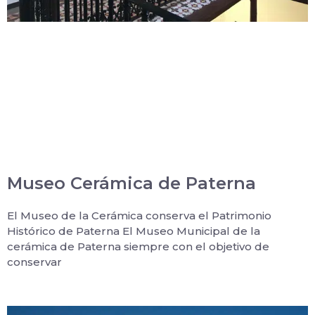
Museo Cerámica de Paterna
El Museo de la Cerámica conserva el Patrimonio
Histórico de Paterna El Museo Municipal de la
cerámica de Paterna siempre con el objetivo de
conservar