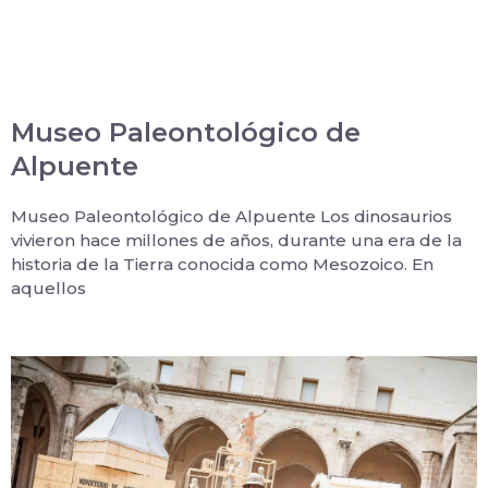
Museo Paleontológico de
Alpuente
Museo Paleontológico de Alpuente Los dinosaurios
vivieron hace millones de años, durante una era de la
historia de la Tierra conocida como Mesozoico. En
aquellos