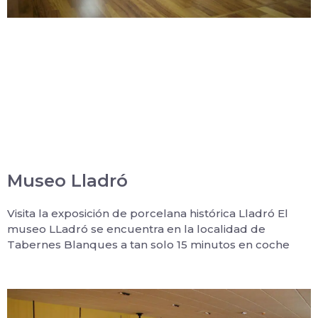
Museo Lladró
Visita la exposición de porcelana histórica Lladró El
museo LLadró se encuentra en la localidad de
Tabernes Blanques a tan solo 15 minutos en coche