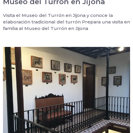
Museo del Turrón en Jijona
Visita el Museo del Turrón en Jijona y conoce la
elaboración tradicional del turrón Prepara una visita en
familia al Museo del Turrón en Jijona