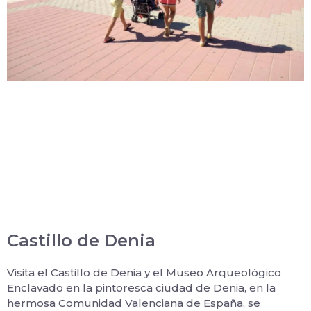
Castillo de Denia
Visita el Castillo de Denia y el Museo Arqueológico
Enclavado en la pintoresca ciudad de Denia, en la
hermosa Comunidad Valenciana de España, se