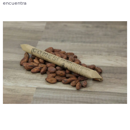
encuentra