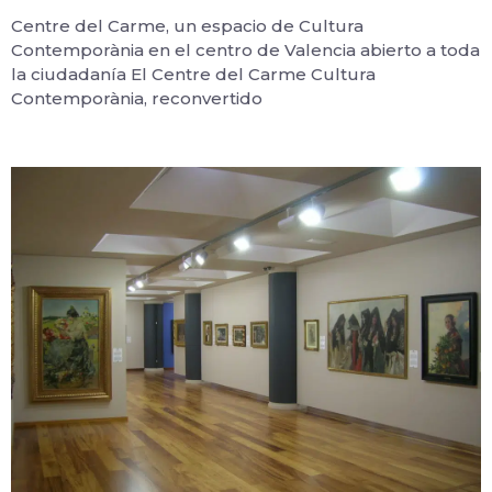
Centre del Carme, un espacio de Cultura
Contemporània en el centro de Valencia abierto a toda
la ciudadanía El Centre del Carme Cultura
Contemporània, reconvertido