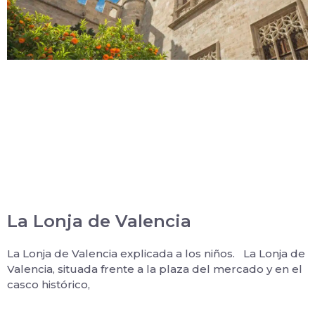
La Lonja de Valencia
La Lonja de Valencia explicada a los niños. La Lonja de
Valencia, situada frente a la plaza del mercado y en el
casco histórico,