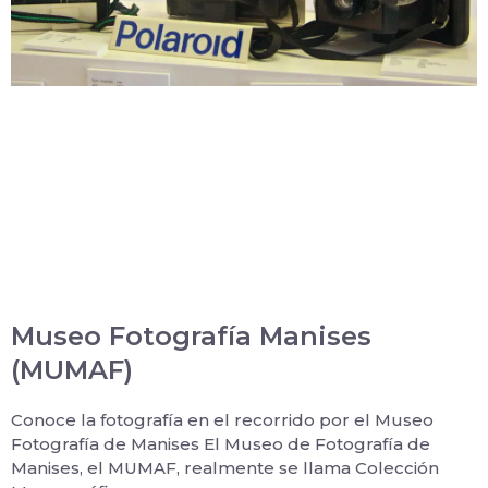
Museo Fotografía Manises
(MUMAF)
Conoce la fotografía en el recorrido por el Museo
Fotografía de Manises El Museo de Fotografía de
Manises, el MUMAF, realmente se llama Colección