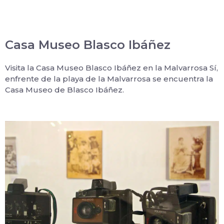
Casa Museo Blasco Ibáñez
Visita la Casa Museo Blasco Ibáñez en la Malvarrosa Sí,
enfrente de la playa de la Malvarrosa se encuentra la
Casa Museo de Blasco Ibáñez.