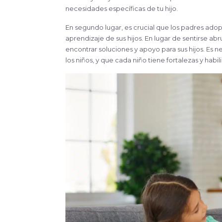
necesidades específicas de tu hijo.
En segundo lugar, es crucial que los padres adopt
aprendizaje de sus hijos. En lugar de sentirse 
encontrar soluciones y apoyo para sus hijos. Es 
los niños, y que cada niño tiene fortalezas y hab