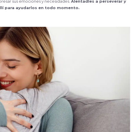
resar sus emociones y necesidades.
Alentadles a perseverar y
allí para ayudarlos en todo
momento.