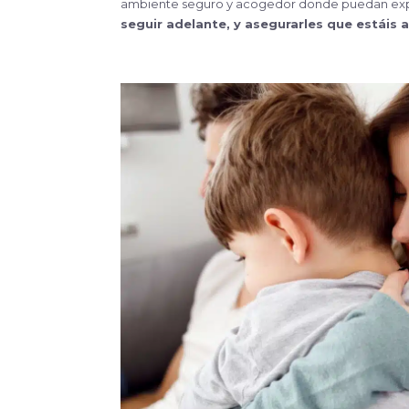
ambiente seguro y acogedor donde puedan exp
seguir adelante, y asegurarles que estáis 