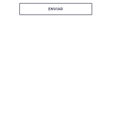
ENVIAR