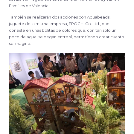
Families de Valencia.
También se realizarán dos acciones con Aquabeads,
juguete de la misma empresa, EPOCH, Co. Ltd., que
consiste en unas bolitas de colores que, con tan solo un
poco de agua, se pegan entre sí, permitiendo crear cuanto
se imagine.