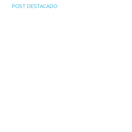
POST DESTACADO