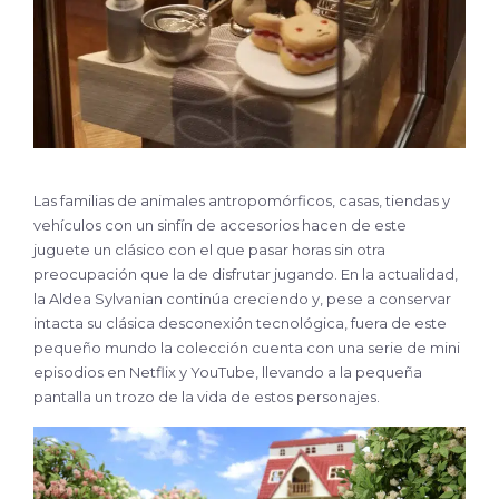
Las familias de animales antropomórficos, casas, tiendas y
vehículos con un sinfín de accesorios hacen de este
juguete un clásico con el que pasar horas sin otra
preocupación que la de disfrutar jugando. En la actualidad,
la Aldea Sylvanian continúa creciendo y, pese a conservar
intacta su clásica desconexión tecnológica, fuera de este
pequeño mundo la colección cuenta con una serie de mini
episodios en Netflix y YouTube, llevando a la pequeña
pantalla un trozo de la vida de estos personajes.