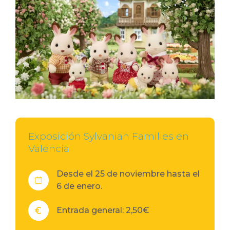
Exposición Sylvanian Families en
Valencia
Desde el 25 de noviembre hasta el
6 de enero.
Entrada general: 2,50€