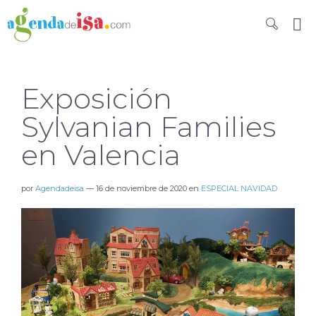
Exposición
Sylvanian Families
en Valencia
por
Agendadeisa
—
16 de noviembre de 2020
en
ESPECIAL NAVIDAD