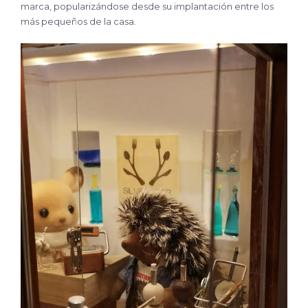
marca, popularizándose desde su implantación entre los
más pequeños de la casa.