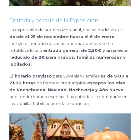
Entrada y horario de la Exposición
La exposición del Ateneo Mercantil, que se podrá visitar
desde el 25 de noviembre hasta el 6 de enero
,
incluye el periodo de vacaciones navideñas y se ha
establecido una
entrada general de 2,50€ y un precio
reducido de 2€
para grupos, familias numerosas y
jubilados.
El horario previsto
para Sylvanian Families
es de 9.00 a
21.00 horas
de forma ininterrumpida
excepto los días
de Nochebuena, Navidad, Nochevieja y Año Nuevo
que tendrá horario especial. Las entradas se comprarán en
las taquillas habilitadas en la exposición.