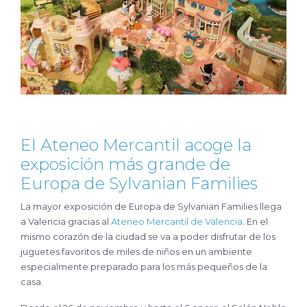
El Ateneo Mercantil acoge la
exposición más grande de
Europa de Sylvanian Families
La mayor exposición de Europa de Sylvanian Families llega
a Valencia gracias al
Ateneo Mercantil de Valencia
. En el
mismo corazón de la ciudad se va a poder disfrutar de los
juguetes favoritos de miles de niños en un ambiente
especialmente preparado para los más pequeños de la
casa.