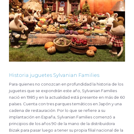
Historia juguetes Sylvanian Families
Para quienes no conozcan en profundidad la historia de los
juguetes que se expondrán este año, Sylvanian Families
nació en 1985 y en la actualidad está presente en más de 60
países. Cuenta con tres parques temáticos en Japón y una
cadena de restauración. Por lo que se refiere a su
implantación en España, Sylvanian Families comenzó a
principios de los años 90 de la mano de la distribuidora
Bizak para pasar luego a tener su propia filial nacional de la