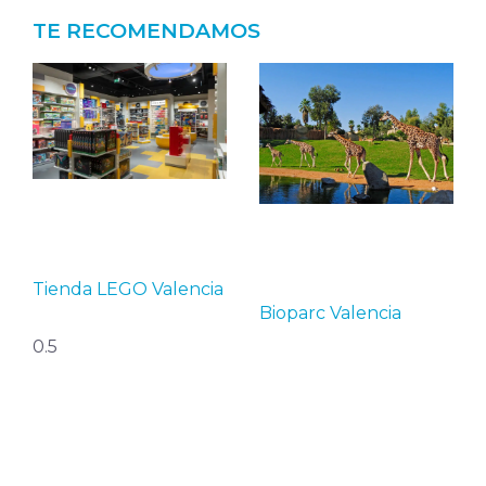
TE RECOMENDAMOS
Tienda LEGO Valencia
Bioparc Valencia