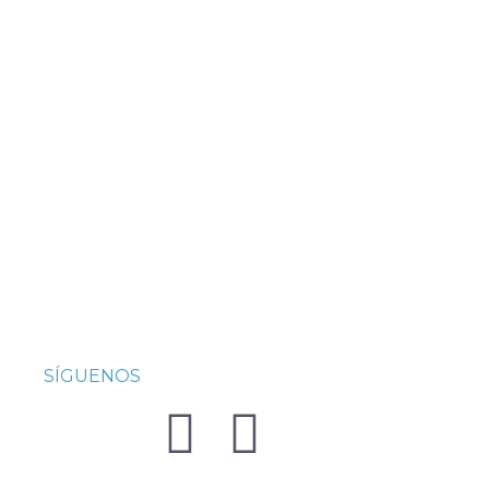
SÍGUENOS