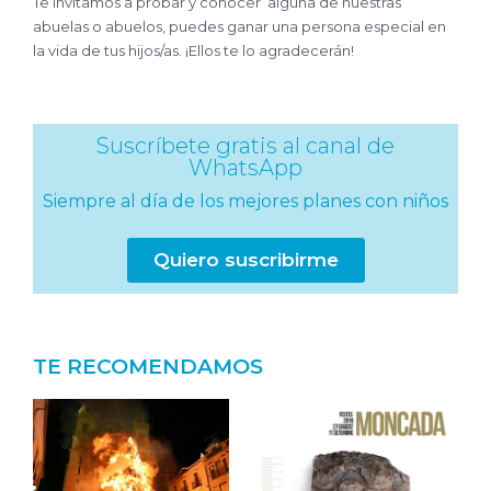
Te invitamos a probar y conocer alguna de nuestras
abuelas o abuelos, puedes ganar una persona especial en
la vida de tus hijos/as. ¡Ellos te lo agradecerán!
Suscríbete gratis al canal de
WhatsApp
Siempre al día de los mejores planes con niños
Quiero suscribirme
TE RECOMENDAMOS