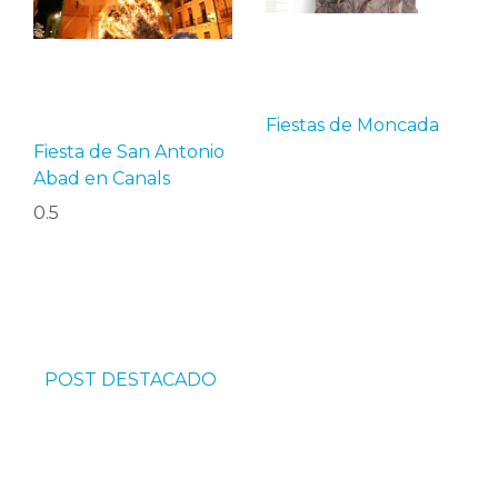
Fiestas de Moncada
Fiesta de San Antonio
Abad en Canals
POST DESTACADO