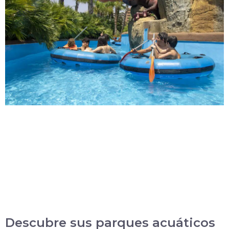
Descubre sus parques acuáticos