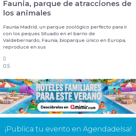
Faunia, parque de atracciones de
los animales
Faunia Madrid, un parque zoológico perfecto para ir
con los peques Situado en el barrio de
Valdebernardo, Faunia, bioparque único en Europa,
reproduce en sus
¡Publica tu evento en AgendadeIsa!