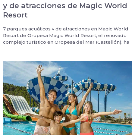
y de atracciones de Magic World
Resort
7 parques acuáticos y de atracciones en Magic World
Resort de Oropesa Magic World Resort, el renovado
complejo turístico en Oropesa del Mar (Castellón), ha