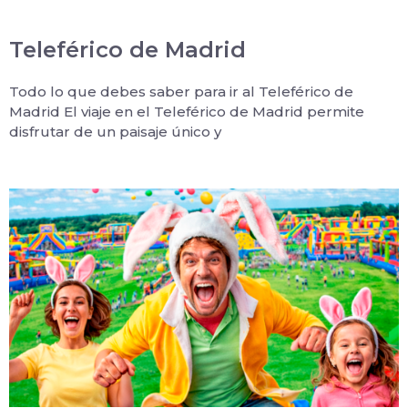
Teleférico de Madrid
Todo lo que debes saber para ir al Teleférico de
Madrid El viaje en el Teleférico de Madrid permite
disfrutar de un paisaje único y