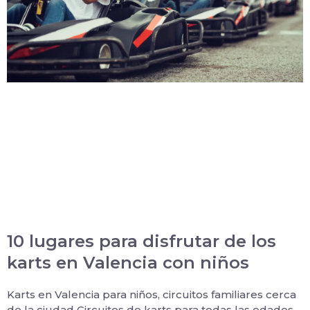
10 lugares para disfrutar de los
karts en Valencia con niños
Karts en Valencia para niños, circuitos familiares cerca
de la ciudad Circuitos de karts para todas las edades,