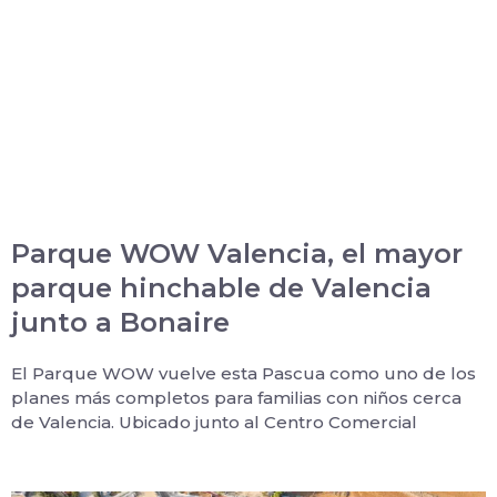
Parque WOW Valencia, el mayor
parque hinchable de Valencia
junto a Bonaire
El Parque WOW vuelve esta Pascua como uno de los
planes más completos para familias con niños cerca
de Valencia. Ubicado junto al Centro Comercial