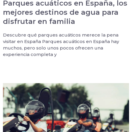
Parques acuáticos en España, los
mejores destinos de agua para
disfrutar en familia
Descubre qué parques acuáticos merece la pena
visitar en España Parques acuáticos en España hay
muchos, pero solo unos pocos ofrecen una
experiencia completa y