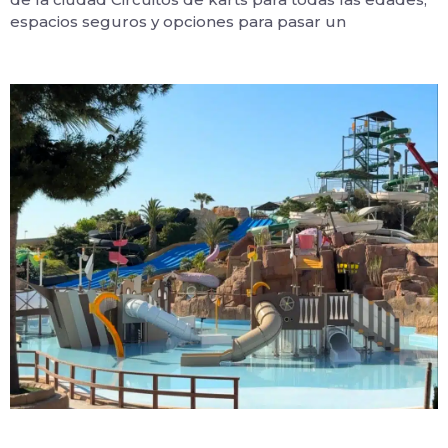
espacios seguros y opciones para pasar un