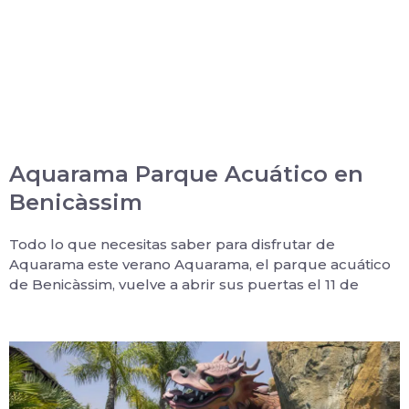
Aquarama Parque Acuático en
Benicàssim
Todo lo que necesitas saber para disfrutar de
Aquarama este verano Aquarama, el parque acuático
de Benicàssim, vuelve a abrir sus puertas el 11 de