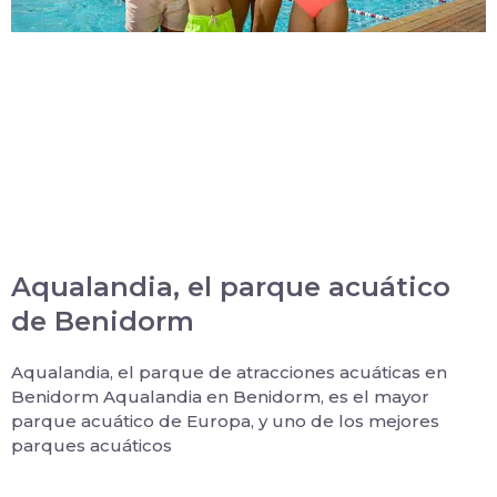
Aqualandia, el parque acuático
de Benidorm
Aqualandia, el parque de atracciones acuáticas en
Benidorm Aqualandia en Benidorm, es el mayor
parque acuático de Europa, y uno de los mejores
parques acuáticos