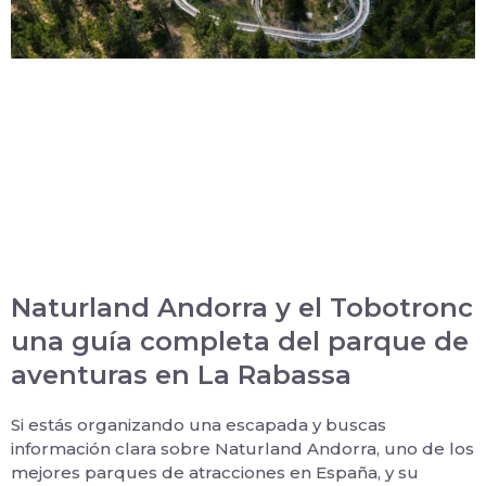
Naturland Andorra y el Tobotronc
una guía completa del parque de
aventuras en La Rabassa
Si estás organizando una escapada y buscas
información clara sobre Naturland Andorra, uno de los
mejores parques de atracciones en España, y su