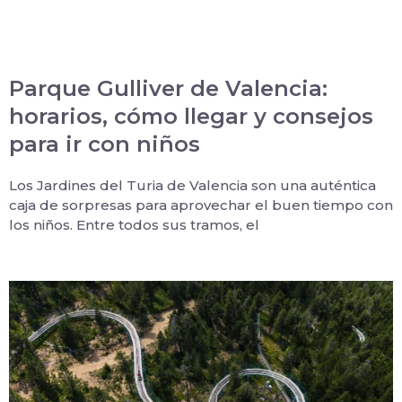
Parque Gulliver de Valencia:
horarios, cómo llegar y consejos
para ir con niños
Los Jardines del Turia de Valencia son una auténtica
caja de sorpresas para aprovechar el buen tiempo con
los niños. Entre todos sus tramos, el