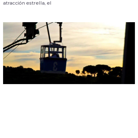
atracción estrella, el