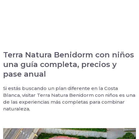
Terra Natura Benidorm con niños
una guía completa, precios y
pase anual
Si estás buscando un plan diferente en la Costa
Blanca, visitar Terra Natura Benidorm con niños es una
de las experiencias más completas para combinar
naturaleza,