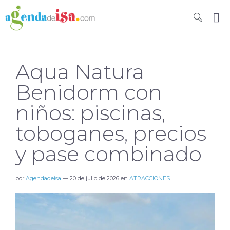
Aqua Natura
Benidorm con
niños: piscinas,
toboganes, precios
y pase combinado
por
Agendadeisa
—
20 de julio de 2026
en
ATRACCIONES