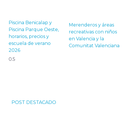
Piscina Benicalap y
Merenderos y áreas
Piscina Parque Oeste,
recreativas con niños
horarios, precios y
en Valencia y la
escuela de verano
Comunitat Valenciana
2026
POST DESTACADO