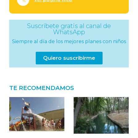
Suscríbete gratis al canal de
WhatsApp
Siempre al día de los mejores planes con niños
Quiero suscribirme
TE RECOMENDAMOS