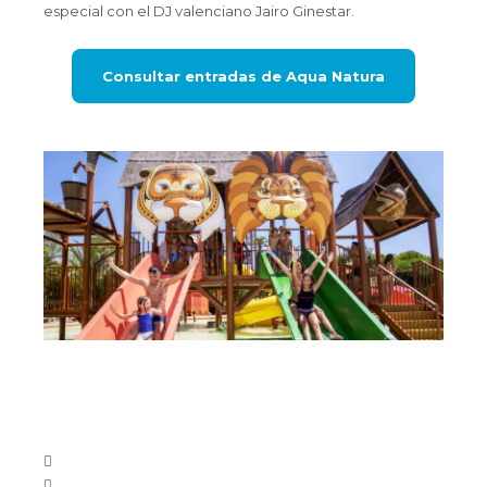
especial con el DJ valenciano Jairo Ginestar.
Consultar entradas de Aqua Natura