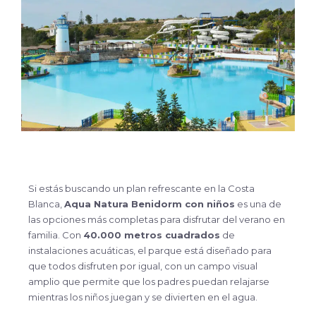
Si estás buscando un plan refrescante en la Costa
Blanca,
Aqua Natura Benidorm con niños
es una de
las opciones más completas para disfrutar del verano en
familia. Con
40.000 metros cuadrados
de
instalaciones acuáticas, el parque está diseñado para
que todos disfruten por igual, con un campo visual
amplio que permite que los padres puedan relajarse
mientras los niños juegan y se divierten en el agua.