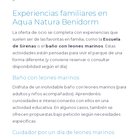
Experiencias familiares en
Aqua Natura Benidorm
La oferta de ocio se completa con experiencias que
suelen ser de las favoritas en familia, como la
Escuela
de Sirenas
o el
baño con leones marinos
. Estas
actividades están pensadas para vivir el parque de una
forma diferente (y conviene reservar o consultar
disponibilidad según el día).
Baño con leones marinos
Disfruta de un inolvidable baño con leones marinos (para
adultos y niños acompañados). Aprenderéis
curiosidades e interaccionaréis con ellos en una
actividad educativa. En algunos casos, también se
ofrecen propuestas bajo petición según necesidades
específicas.
Cuidador por un día de leones marinos