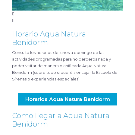
Horario Aqua Natura
Benidorm
Consulta los horarios de lunes a domingo de las
actividades programadas para no perderos nada y
poder visitar de manera planificada Aqua Natura
Benidorm (sobre todo si queréis encajar la Escuela de
Sirenas o experiencias especiales).
Horarios Aqua Natura Benidorm
Cómo llegar a Aqua Natura
Benidorm