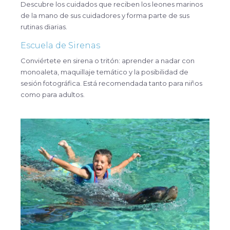
Descubre los cuidados que reciben los leones marinos
de la mano de sus cuidadores y forma parte de sus
rutinas diarias.
Escuela de Sirenas
Conviértete en sirena o tritón: aprender a nadar con
monoaleta, maquillaje temático y la posibilidad de
sesión fotográfica. Está recomendada tanto para niños
como para adultos.