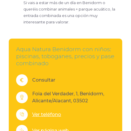
Si vais a estar más de un día en Benidorm o
queréis combinar animales + parque acuático, la
entrada combinada es una opción muy
interesante para valorar.
Aqua Natura Benidorm con niños:
piscinas, toboganes, precios y pase
combinado
Consultar
Foia del Verdader, 1, Benidorm,
Alicante/Alacant, 03502
Ver teléfono
Ver página web