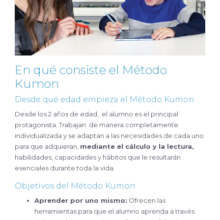
En qué consiste el Método
Kumon
Desde qué edad empieza el Método Kumon
Desde los 2 años de edad, el alumno es el principal
protagonista. Trabajan de manera completamente
individualizada y se adaptan a las necesidades de cada uno
para que adquieran,
mediante el cálculo y la lectura,
habilidades, capacidades y hábitos que le resultarán
esenciales durante toda la vida.
Objetivos del Método Kumon
Aprender por uno mismo:
Ofrecen las
herramientas para que el alumno aprenda a través