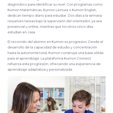
diagnóstico para identificar su nivel. Con programas como
Kumon Matemáticas, Kumon Lectura o Kumon English,
dedican tiempo diario para estudiar. Dos días a la semana
resuelven tareas bajo la supervisión del orientador, ya sea
presencial u online, mientras que los otros cinco días
estudian en casa.
El recorrido del alumno en Kumon es progresivo. Desde el
desarrollo de la capacidad de estudio y concentración
hasta la autonomía total, Kumon construye una base sólida
para el aprendizaje. La plataforma Kumon Connect
refuerza esta progresión, ofreciendo una experiencia de
aprendizaje adaptativa y personalizada.