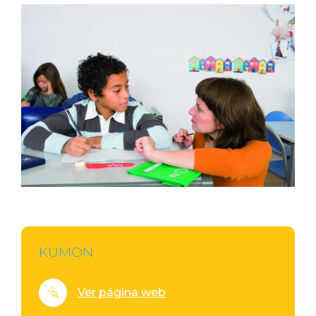
KUMON
Ver página web