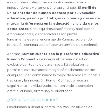
estos profesionales guían a los estudiantes hacia la
independencia y el amor por el aprendizaje.
El perfil de
un orientador de Kumon destaca por su vocación
educativa, pasión por trabajar con niños y deseo de
marcar la diferencia en la educación y la vida de los
estudiantes
. Con requisitos académicos y habilidades
emprendedoras, los orientadores son piezas
fundamentales en el engranaje de Kumon, recibiendo
formación continua para ofrecer un servicio de excelencia.
Además,
Kumon cuenta con la plataforma educativa
Kumon Connect
, que integra el material didáctico
exclusivo con tecnología avanzada. Esta plataforma
permite a los estudiantes trabajar cómodamente desde
cualquier lugar, combinando lo mejor de ambos mundos: la
tradición y la innovación. Kumon Connect ofrece un
seguimiento individualizado, manteniendo la conexión
entre el alumno, su familia y su orientador.
¿Cómo funciona Kumon?
Los alumnos, al llegar al centro, realizan una prueba de