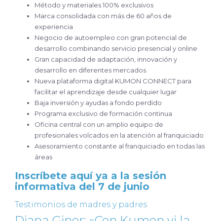
Método y materiales 100% exclusivos
Marca consolidada con más de 60 años de
experiencia
Negocio de autoempleo con gran potencial de
desarrollo combinando servicio presencial y online
Gran capacidad de adaptación, innovación y
desarrollo en diferentes mercados
Nueva plataforma digital KUMON CONNECT para
facilitar el aprendizaje desde cualquier lugar
Baja inversión y ayudas a fondo perdido
Programa exclusivo de formación continua
Oficina central con un amplio equipo de
profesionales volcados en la atención al franquiciado
Asesoramiento constante al franquiciado en todas las
áreas
Inscríbete aquí ya a la sesión
informativa del 7 de junio
Testimonios de madres y padres
Diana Giner: «Con Kumon vi la