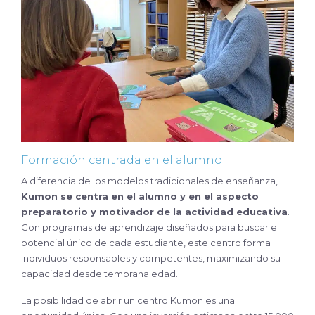
Formación centrada en el alumno
A diferencia de los modelos tradicionales de enseñanza,
Kumon se centra en el alumno y en el aspecto
preparatorio y motivador de la actividad educativa
.
Con programas de aprendizaje diseñados para buscar el
potencial único de cada estudiante, este centro forma
individuos responsables y competentes, maximizando su
capacidad desde temprana edad.
La posibilidad de abrir un centro Kumon es una