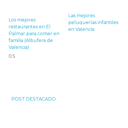
Las mejores
Los mejores
peluquerías infantiles
restaurantes en El
en Valencia
Palmar para comer en
familia (Albufera de
Valencia)
POST DESTACADO