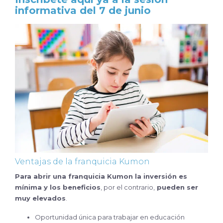
informativa del 7 de junio
Ventajas de la franquicia Kumon
Para abrir una franquicia Kumon l
a inversión es
mínima y los beneficios
, por el contrario,
pueden ser
muy elevados
.
Oportunidad única para trabajar en educación