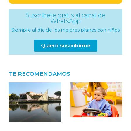
Suscríbete gratis al canal de
WhatsApp
Siempre al día de los mejores planes con niños
Quiero suscribirme
TE RECOMENDAMOS