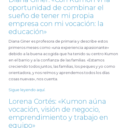
oportunidad de combinar el
sueño de tener mi propia
empresa con mi vocación: la
educación»
Diana Giner es profesora de primaria y describe estos
primeros meses como «una experiencia apasionante»
debido a la buena acogida que ha tenido su centro Kumon
en el barrio y a la confianza de las familias. «Estamos
creciendo todos juntos, las familias, los peques y yo como
orientadora, y nos reímos y aprendemos todos los días
cosas nuevas», nos cuenta.
Sigue leyendo aquí.
Lorena Cortés: «Kumon aúna
vocación, visión de negocio,
emprendimiento y trabajo en
equipo»