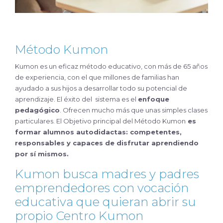
Método Kumon
Kumon es un eficaz método educativo, con más de 65 años
de experiencia, con el que millones de familias han
ayudado a sus hijos a desarrollar todo su potencial de
aprendizaje. El éxito del sistema es el
enfoque
pedagógico
. Ofrecen mucho más que unas simples clases
particulares. El Objetivo principal del Método Kumon
es
formar alumnos autodidactas: competentes,
responsables y capaces de disfrutar aprendiendo
por sí mismos.
Kumon busca madres y padres
emprendedores con vocación
educativa que quieran abrir su
propio Centro Kumon