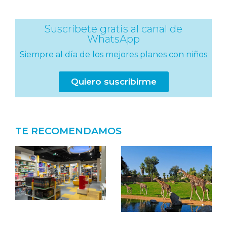
Suscríbete gratis al canal de
WhatsApp
Siempre al día de los mejores planes con niños
Quiero suscribirme
TE RECOMENDAMOS