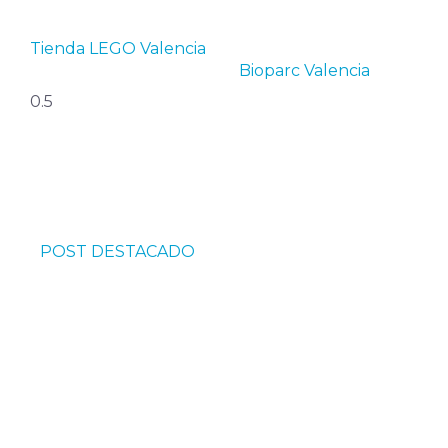
Tienda LEGO Valencia
Bioparc Valencia
POST DESTACADO