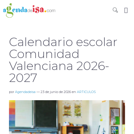
Calendario escolar
Comunidad
Valenciana 2026-
2027
por
Agendadeisa
—
23 de junio de 2026
en
ARTíCULOS