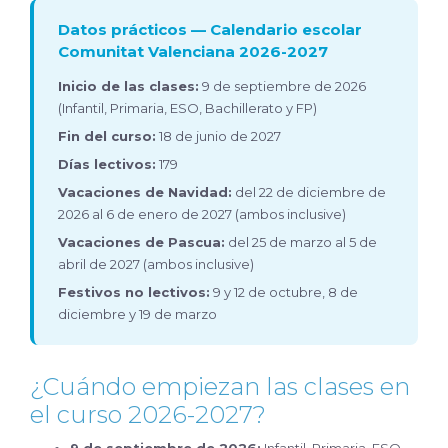
Datos prácticos — Calendario escolar
Comunitat Valenciana 2026-2027
Inicio de las clases:
9 de septiembre de 2026
(Infantil, Primaria, ESO, Bachillerato y FP)
Fin del curso:
18 de junio de 2027
Días lectivos:
179
Vacaciones de Navidad:
del 22 de diciembre de
2026 al 6 de enero de 2027 (ambos inclusive)
Vacaciones de Pascua:
del 25 de marzo al 5 de
abril de 2027 (ambos inclusive)
Festivos no lectivos:
9 y 12 de octubre, 8 de
diciembre y 19 de marzo
¿Cuándo empiezan las clases en
el curso 2026-2027?