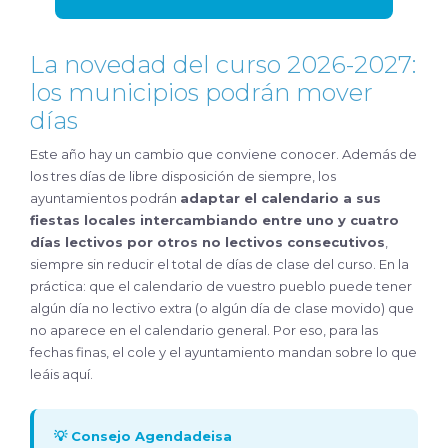
La novedad del curso 2026-2027:
los municipios podrán mover
días
Este año hay un cambio que conviene conocer. Además de
los tres días de libre disposición de siempre, los
ayuntamientos podrán
adaptar el calendario a sus
fiestas locales intercambiando entre uno y cuatro
días lectivos por otros no lectivos consecutivos
,
siempre sin reducir el total de días de clase del curso. En la
práctica: que el calendario de vuestro pueblo puede tener
algún día no lectivo extra (o algún día de clase movido) que
no aparece en el calendario general. Por eso, para las
fechas finas, el cole y el ayuntamiento mandan sobre lo que
leáis aquí.
💡 Consejo Agendadeisa