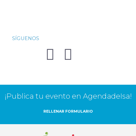
SÍGUENOS
¡Publica tu evento en AgendadeIsa!
RELLENAR FORMULARIO