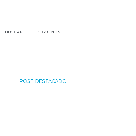
BUSCAR
¡SÍGUENOS!
POST DESTACADO