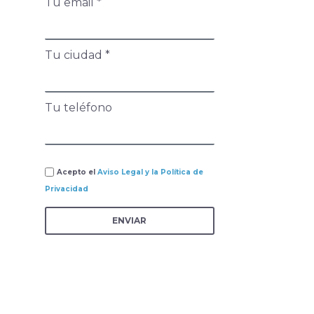
Tu email *
Tu ciudad *
Tu teléfono
Acepto el
Aviso Legal y la Política de
Privacidad
ENVIAR