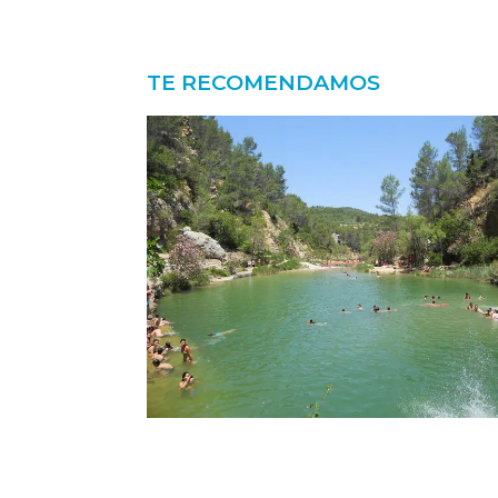
TE RECOMENDAMOS