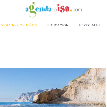
VERANO CON NIÑOS
EDUCACIÓN
ESPECIALES