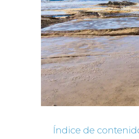
Índice de contenid