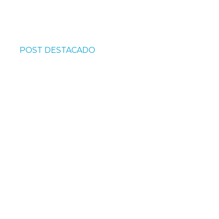
POST DESTACADO