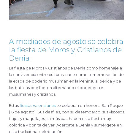
A mediados de agosto se celebra
la fiesta de Moros y Cristianos de
Denia
La fiesta de Moros y Cristianos de Denia como homenaje a
la convivencia entre culturas, nace como rememoración de
la etapa de poderío musulmán en la Península Ibérica y de
las batallas que fueron alternando el poder entre
musulmanes y cristianos.
Estas
fiestas valencianas
se celebran en honor a San Roque
(16 de agosto). Sus desfiles, con su desembarco, sus vistosos
trajes y maquillajes, su música… hacen esta fiesta muy
colorida y bonita de ver. Acércate a Denia y sumérgete en
esta tradicional celebración.