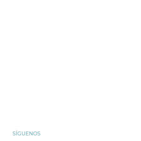
SÍGUENOS