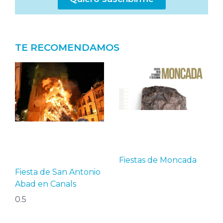
TE RECOMENDAMOS
Fiestas de Moncada
Fiesta de San Antonio
Abad en Canals