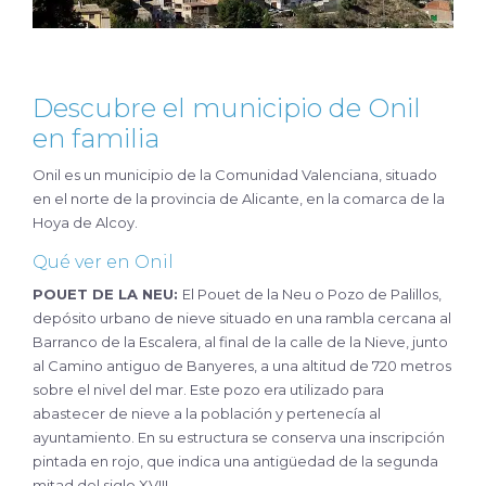
Descubre el municipio de Onil
en familia
Onil es un municipio de la Comunidad Valenciana, situado
en el norte de la provincia de Alicante, en la comarca de la
Hoya de Alcoy.
Qué ver en Onil
POUET DE LA NEU:
El Pouet de la Neu o Pozo de Palillos,
depósito urbano de nieve situado en una rambla cercana al
Barranco de la Escalera, al final de la calle de la Nieve, junto
al Camino antiguo de Banyeres, a una altitud de 720 metros
sobre el nivel del mar. Este pozo era utilizado para
abastecer de nieve a la población y pertenecía al
ayuntamiento. En su estructura se conserva una inscripción
pintada en rojo, que indica una antigüedad de la segunda
mitad del siglo XVIII.