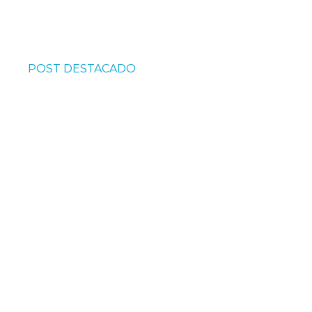
POST DESTACADO