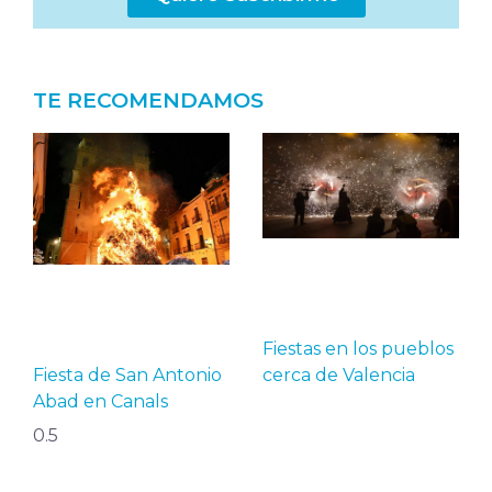
TE RECOMENDAMOS
Fiestas en los pueblos
Fiesta de San Antonio
cerca de Valencia
Abad en Canals