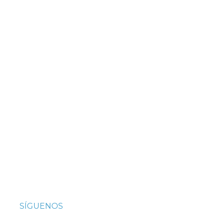
SÍGUENOS