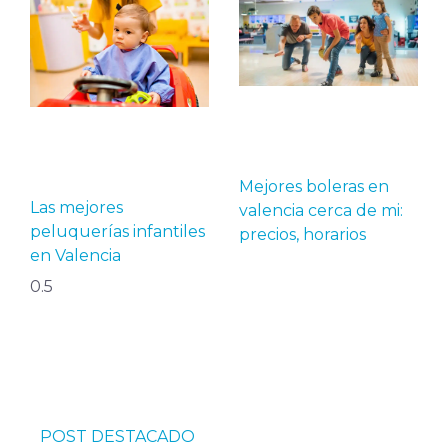
Mejores boleras en
Las mejores
valencia cerca de mi:
peluquerías infantiles
precios, horarios
en Valencia
POST DESTACADO