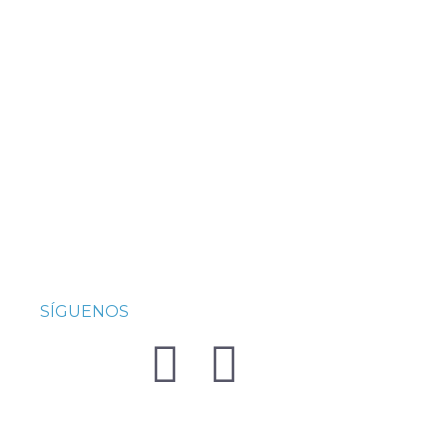
SÍGUENOS