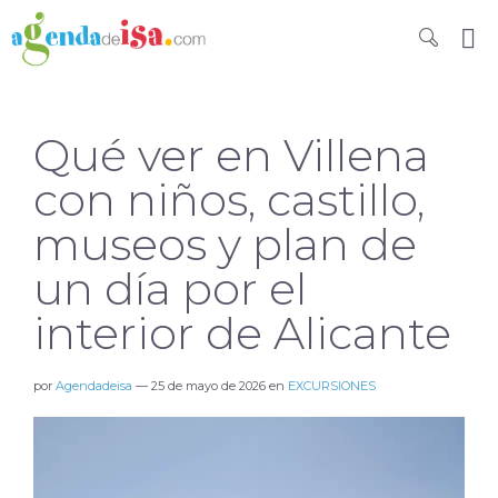
Qué ver en Villena
con niños, castillo,
museos y plan de
un día por el
interior de Alicante
por
Agendadeisa
—
25 de mayo de 2026
en
EXCURSIONES