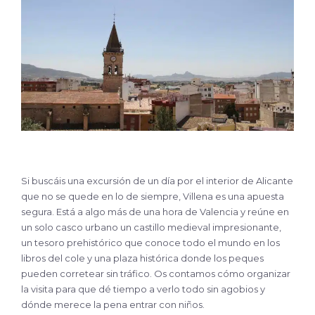
Si buscáis una excursión de un día por el interior de Alicante
que no se quede en lo de siempre, Villena es una apuesta
segura. Está a algo más de una hora de Valencia y reúne en
un solo casco urbano un castillo medieval impresionante,
un tesoro prehistórico que conoce todo el mundo en los
libros del cole y una plaza histórica donde los peques
pueden corretear sin tráfico. Os contamos cómo organizar
la visita para que dé tiempo a verlo todo sin agobios y
dónde merece la pena entrar con niños.