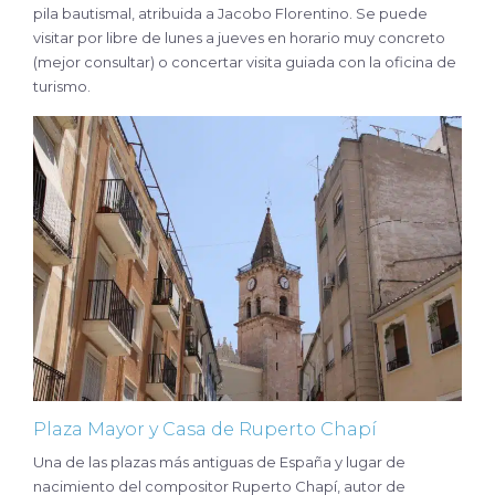
pila bautismal, atribuida a Jacobo Florentino. Se puede
visitar por libre de lunes a jueves en horario muy concreto
(mejor consultar) o concertar visita guiada con la oficina de
turismo.
Plaza Mayor y Casa de Ruperto Chapí
Una de las plazas más antiguas de España y lugar de
nacimiento del compositor Ruperto Chapí, autor de