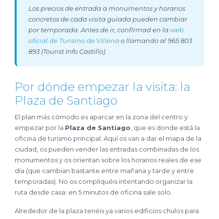
Los precios de entrada a monumentos y horarios
concretos de cada visita guiada pueden cambiar
por temporada. Antes de ir, confirmad en la
web
oficial de Turismo de Villena
o llamando al 965 803
893 (Tourist Info Castillo).
Por dónde empezar la visita: la
Plaza de Santiago
El plan más cómodo es aparcar en la zona del centro y
empezar por la
Plaza de Santiago
, que es donde está la
oficina de turismo principal. Aquí os van a dar el mapa de la
ciudad, os pueden vender las entradas combinadas de los
monumentos y os orientan sobre los horarios reales de ese
día (que cambian bastante entre mañana y tarde y entre
temporadas). No os compliquéis intentando organizar la
ruta desde casa: en 5 minutos de oficina sale solo.
Alrededor de la plaza tenéis ya varios edificios chulos para