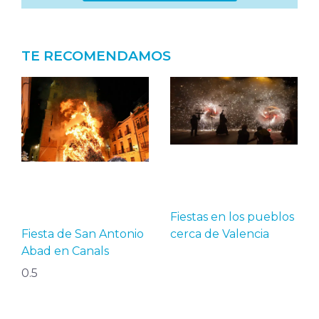
TE RECOMENDAMOS
Fiestas en los pueblos
Fiesta de San Antonio
cerca de Valencia
Abad en Canals