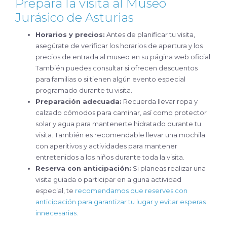
Prepara la visita al Museo
Jurásico de Asturias
Horarios y precios:
Antes de planificar tu visita,
asegúrate de verificar los horarios de apertura y los
precios de entrada al museo en su página web oficial.
También puedes consultar si ofrecen descuentos
para familias o si tienen algún evento especial
programado durante tu visita.
Preparación adecuada:
Recuerda llevar ropa y
calzado cómodos para caminar, así como protector
solar y agua para mantenerte hidratado durante tu
visita. También es recomendable llevar una mochila
con aperitivos y actividades para mantener
entretenidos a los niños durante toda la visita.
Reserva con anticipación:
Si planeas realizar una
visita guiada o participar en alguna actividad
especial, te
recomendamos que reserves con
anticipación para garantizar tu lugar y evitar esperas
innecesarias.