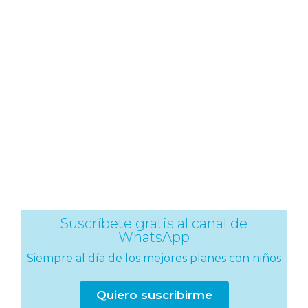
Suscríbete gratis al canal de
WhatsApp
Siempre al día de los mejores planes con niños
Quiero suscribirme