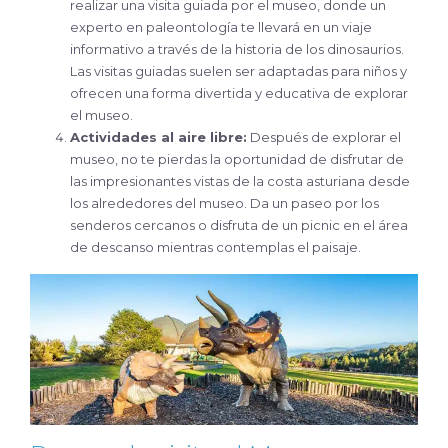
realizar una visita guiada por el museo, donde un
experto en paleontología te llevará en un viaje
informativo a través de la historia de los dinosaurios.
Las visitas guiadas suelen ser adaptadas para niños y
ofrecen una forma divertida y educativa de explorar
el museo.
Actividades al aire libre:
Después de explorar el
museo, no te pierdas la oportunidad de disfrutar de
las impresionantes vistas de la costa asturiana desde
los alrededores del museo. Da un paseo por los
senderos cercanos o disfruta de un picnic en el área
de descanso mientras contemplas el paisaje.