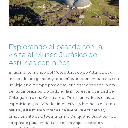
Explorando el pasado con la
visita al Museo Jurásico de
Asturias con niños
El fascinante mundo del Museo Jurásico de Asturias, es un
museo donde grandes y pequeños pueden embarcarse en
un viaje en el tiempo para descubrir los secretos de la era
de los dinosaurios. Ubicado en la pintoresca localidad de
Colunga, en plena Costa de los Dinosaurios de Asturias con
exposiciones, actividades interactivas y hermoso entorno
natural, este museo ofrece una aventura educativa y
emocionante para toda la familia. Así que no esperes más,
¡prepárate para embarcarte en un viaje al pasado y