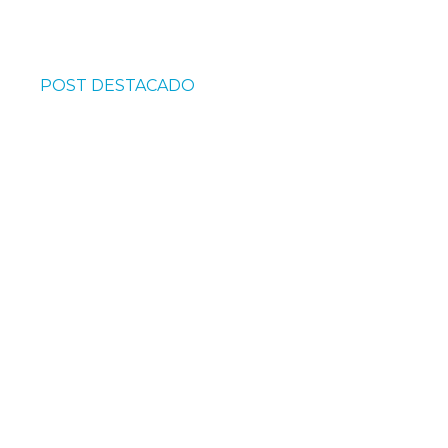
POST DESTACADO