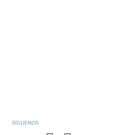
SÍGUENOS