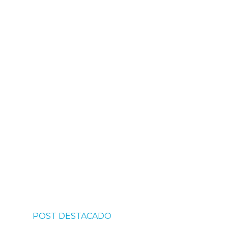
POST DESTACADO