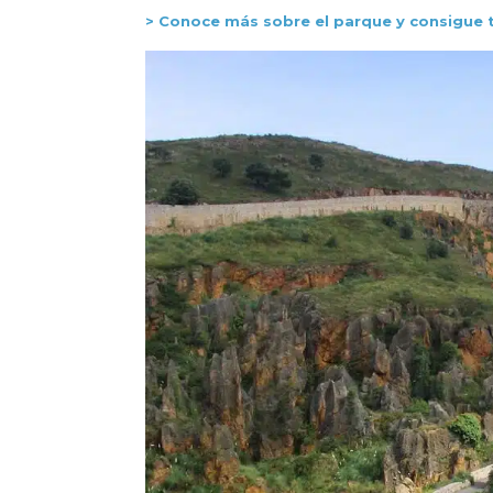
> Conoce más sobre el parque y consigue 