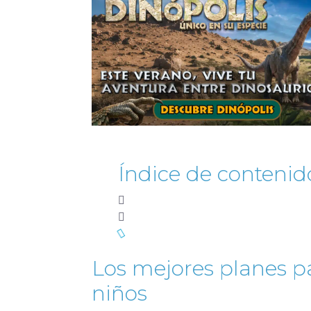
Índice de contenid
Los mejores planes p
niños