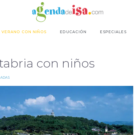
VERANO CON NIÑOS
EDUCACIÓN
ESPECIALES
tabria con niños
PADAS