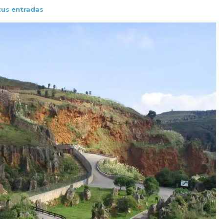
tus entradas