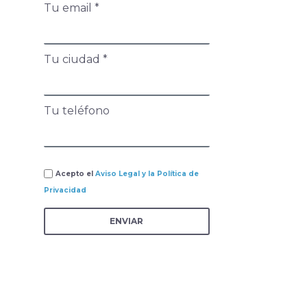
Tu email *
Tu ciudad *
Tu teléfono
Acepto el
Aviso Legal y la Política de
Privacidad
ENVIAR