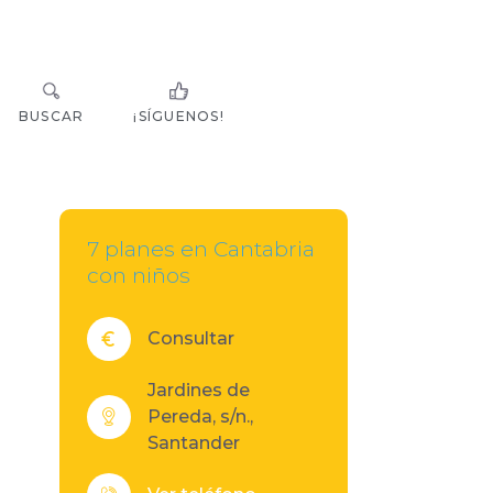
BUSCAR
¡SÍGUENOS!
7 planes en Cantabria
con niños
Consultar
Jardines de
Pereda, s/n.,
Santander