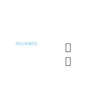
SÍGUENOS