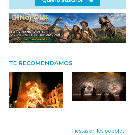
TE RECOMENDAMOS
Fiestas en los pueblos