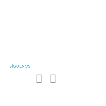
SÍGUENOS