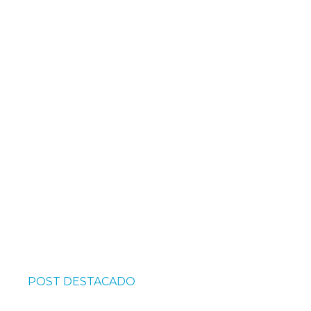
POST DESTACADO