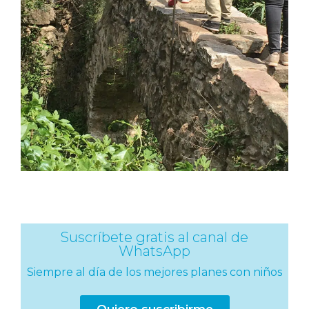
Suscríbete gratis al canal de
WhatsApp
Siempre al día de los mejores planes con niños
Quiero suscribirme