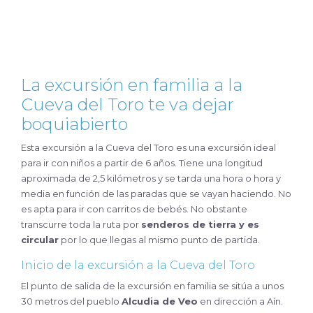
La excursión en familia a la
Cueva del Toro te va dejar
boquiabierto
Esta excursión a la Cueva del Toro es una excursión ideal
para ir con niños a partir de 6 años. Tiene una longitud
aproximada de 2,5 kilómetros y se tarda una hora o hora y
media en función de las paradas que se vayan haciendo. No
es apta para ir con carritos de bebés. No obstante
transcurre toda la ruta por
senderos de tierra y es
circular
por lo que llegas al mismo punto de partida.
Inicio de la excursión a la Cueva del Toro
El punto de salida de la excursión en familia se sitúa a unos
30 metros del pueblo
Alcudia de Veo
en dirección a Aín.