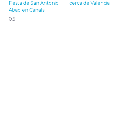
Fiesta de San Antonio
cerca de Valencia
Abad en Canals