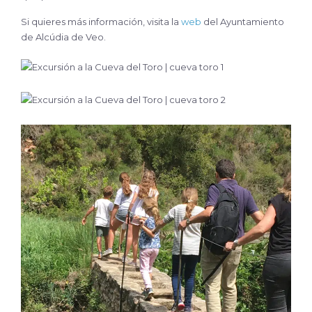
Si quieres más información, visita la
web
del Ayuntamiento
de Alcúdia de Veo.