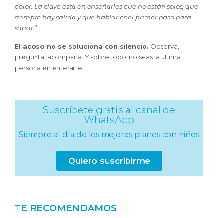
dolor. La clave está en enseñarles que no están solos, que
siempre hay salida y que hablar es el primer paso para
sanar.”
El acoso no se soluciona con silencio.
Observa,
pregunta, acompaña. Y sobre todo, no seas la última
persona en enterarte.
Suscríbete gratis al canal de
WhatsApp
Siempre al día de los mejores planes con niños
Quiero suscribirme
TE RECOMENDAMOS