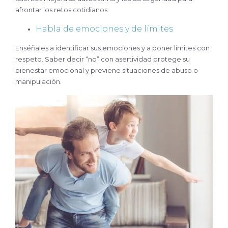
afrontar los retos cotidianos.
Habla de emociones y de límites
Enséñales a identificar sus emociones y a poner límites con
respeto. Saber decir “no” con asertividad protege su
bienestar emocional y previene situaciones de abuso o
manipulación.