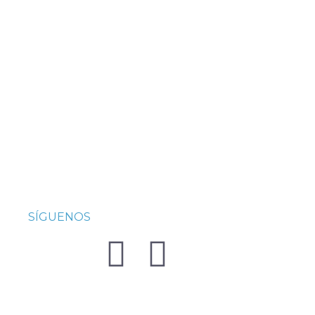
SÍGUENOS