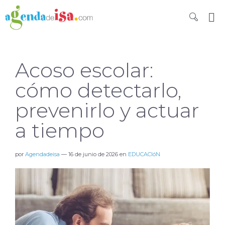
Acoso escolar:
cómo detectarlo,
prevenirlo y actuar
a tiempo
por
Agendadeisa
—
16 de junio de 2026
en
EDUCACIóN