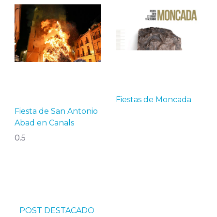
Fiestas de Moncada
Fiesta de San Antonio
Abad en Canals
POST DESTACADO