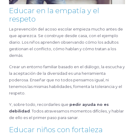
Educar en la empatía y el
respeto
La prevención del acoso escolar empieza mucho antes de
que aparezca. Se construye desde casa, con el ejemplo
diario. Los niños aprenden observando cómo los adultos
gestionan el conflicto, cómo hablan y cómo tratan a los
demás.
Crear un entorno familiar basado en el diálogo, la escucha y
la aceptación de la diversidad es una herramienta
poderosa. Enseñar que no todos pensamos igual, ni
tenemos las mismas habilidades, fomenta la tolerancia y el
respeto.
Y, sobre todo, recordarles que
pedir ayuda no es
debilidad
. Todos atravesamos momentos difíciles, y hablar
de ello es el primer paso para sanar.
Educar niños con fortaleza