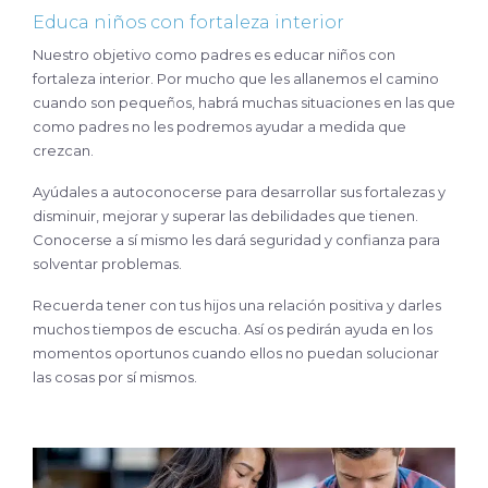
Educa niños con fortaleza interior
Nuestro objetivo como padres es educar niños con
fortaleza interior. Por mucho que les allanemos el camino
cuando son pequeños, habrá muchas situaciones en las que
como padres no les podremos ayudar a medida que
crezcan.
Ayúdales a autoconocerse para desarrollar sus fortalezas y
disminuir, mejorar y superar las debilidades que tienen.
Conocerse a sí mismo les dará seguridad y confianza para
solventar problemas.
Recuerda tener con tus hijos una relación positiva y darles
muchos tiempos de escucha. Así os pedirán ayuda en los
momentos oportunos cuando ellos no puedan solucionar
las cosas por sí mismos.