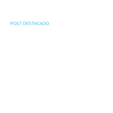
POST DESTACADO