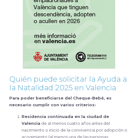
Quién puede solicitar la Ayuda a
la Natalidad 2025 en Valencia
Para poder beneficiarse del Cheque-Bebé, es
necesario cumplir con varios criterios:
Residencia continuada en la ciudad de
Valencia
de al menos cuatro años antes del
nacimiento o inicio de la convivencia por adopción o
acogimiento (al menos una de las personas