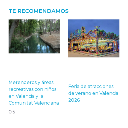
TE RECOMENDAMOS
Merenderos y áreas
Feria de atracciones
recreativas con niños
de verano en Valencia
en Valencia y la
2026
Comunitat Valenciana