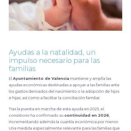
Ayudas a la natalidad, un
impulso necesario para las
familias
El
Ayuntamiento de Valencia
mantiene y amplía las
ayudas económicas destinadas a apoyar a las familias ante
los gastos derivados del nacimiento o la adopción de hijos
e hijas, así como a facilitar la conciliación familiar.
Tras la puesta en marcha de esta ayuda en 2025, el
consistorio ha confirmado su
continuidad en 2026
,
incrementando además la cuantía económica por menor.
Una medida especialmente relevante para las familias que