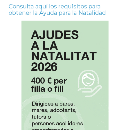
Consulta aquí los requisitos para
obtener la Ayuda para la Natalidad