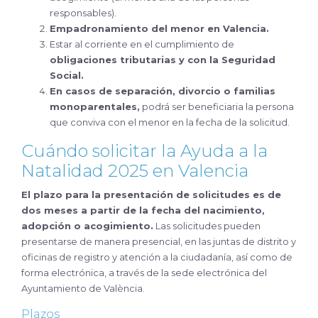
responsables).
Empadronamiento del menor en Valencia.
Estar al corriente en el cumplimiento de
obligaciones tributarias y con la Seguridad
Social.
En casos de separación, divorcio o familias
monoparentales,
podrá ser beneficiaria la persona
que conviva con el menor en la fecha de la solicitud.
Cuándo solicitar la Ayuda a la
Natalidad 2025 en Valencia
El plazo para la presentación de solicitudes es de
dos meses a partir de la fecha del nacimiento,
adopción o acogimiento.
Las solicitudes pueden
presentarse de manera presencial, en las juntas de distrito y
oficinas de registro y atención a la ciudadanía, así como de
forma electrónica, a través de la sede electrónica del
Ayuntamiento de València.
Plazos