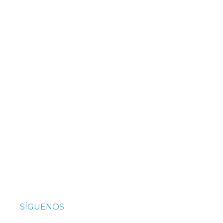
SÍGUENOS