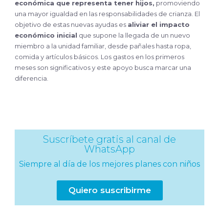
económica que representa tener hijos,
promoviendo
una mayor igualdad en las responsabilidades de crianza. El
objetivo de estas nuevas ayudas es
aliviar el impacto
económico inicial
que supone la llegada de un nuevo
miembro a la unidad familiar, desde pañales hasta ropa,
comida y artículos básicos. Los gastos en los primeros
meses son significativos y este apoyo busca marcar una
diferencia.
Suscríbete gratis al canal de
WhatsApp
Siempre al día de los mejores planes con niños
Quiero suscribirme