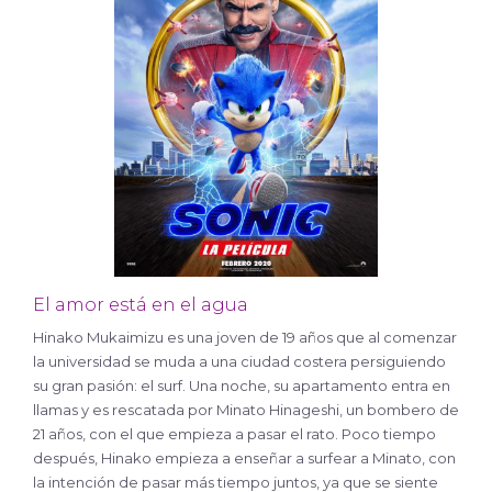
El amor está en el agua
Hinako Mukaimizu es una joven de 19 años que al comenzar
la universidad se muda a una ciudad costera persiguiendo
su gran pasión: el surf. Una noche, su apartamento entra en
llamas y es rescatada por Minato Hinageshi, un bombero de
21 años, con el que empieza a pasar el rato. Poco tiempo
después, Hinako empieza a enseñar a surfear a Minato, con
la intención de pasar más tiempo juntos, ya que se siente