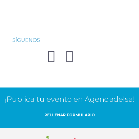
SÍGUENOS
¡Publica tu evento en AgendadeIsa!
RELLENAR FORMULARIO