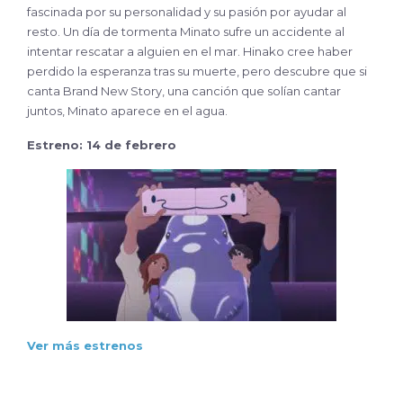
fascinada por su personalidad y su pasión por ayudar al
resto. Un día de tormenta Minato sufre un accidente al
intentar rescatar a alguien en el mar. Hinako cree haber
perdido la esperanza tras su muerte, pero descubre que si
canta Brand New Story, una canción que solían cantar
juntos, Minato aparece en el agua.
Estreno: 14 de febrero
Ver más estrenos