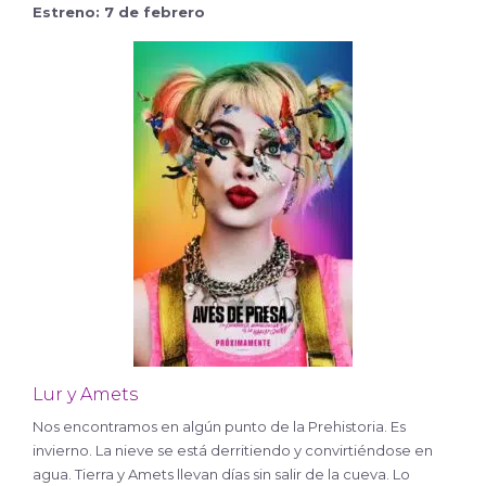
Estreno: 7 de febrero
Lur y Amets
Nos encontramos en algún punto de la Prehistoria. Es
invierno. La nieve se está derritiendo y convirtiéndose en
agua. Tierra y Amets llevan días sin salir de la cueva. Lo