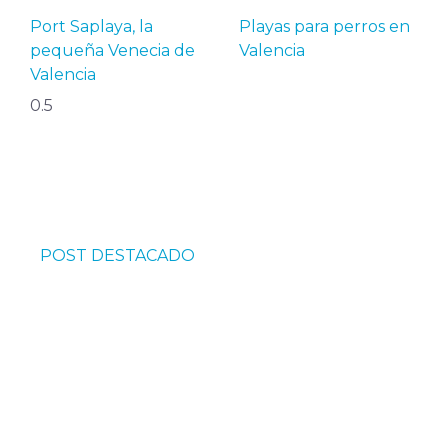
Port Saplaya, la
Playas para perros en
pequeña Venecia de
Valencia
Valencia
POST DESTACADO