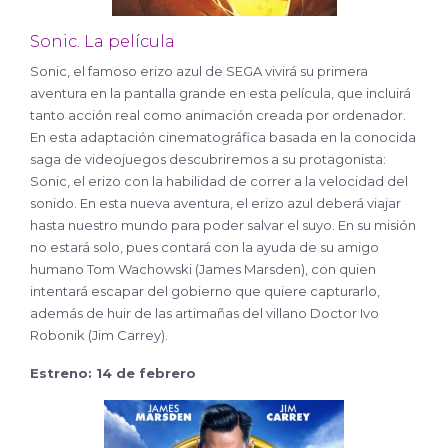
Sonic. La película
Sonic, el famoso erizo azul de SEGA vivirá su primera
aventura en la pantalla grande en esta película, que incluirá
tanto acción real como animación creada por ordenador.
En esta adaptación cinematográfica basada en la conocida
saga de videojuegos descubriremos a su protagonista:
Sonic, el erizo con la habilidad de correr a la velocidad del
sonido. En esta nueva aventura, el erizo azul deberá viajar
hasta nuestro mundo para poder salvar el suyo. En su misión
no estará solo, pues contará con la ayuda de su amigo
humano Tom Wachowski (James Marsden), con quien
intentará escapar del gobierno que quiere capturarlo,
además de huir de las artimañas del villano Doctor Ivo
Robonik (Jim Carrey).
Estreno: 14 de febrero