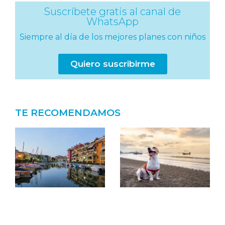
Suscríbete gratis al canal de
WhatsApp
Siempre al día de los mejores planes con niños
Quiero suscribirme
TE RECOMENDAMOS