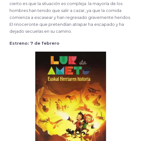
cierto es que la situación es compleja: la mayoría de los
hombres han tenido que salir a cazar, ya que la comida
comienza a escasear y han regresado gravemente heridos.
El rinoceronte que pretendían atrapar ha escapado y ha
dejado secuelas en su camino.
Estreno: 7 de febrero