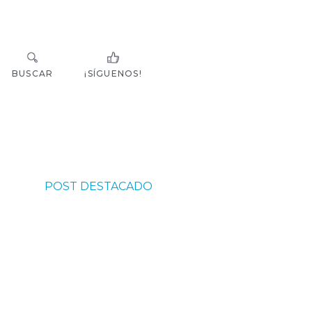
BUSCAR
¡SÍGUENOS!
POST DESTACADO