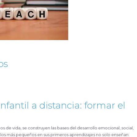
os
fantil a distancia: formar el
a los más pequeños en sus primeros aprendizajes no solo enseñan: