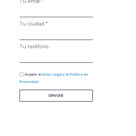
Tu email *
Tu ciudad *
Tu teléfono
Acepto el
Aviso Legal y la Política de
Privacidad
ENVIAR