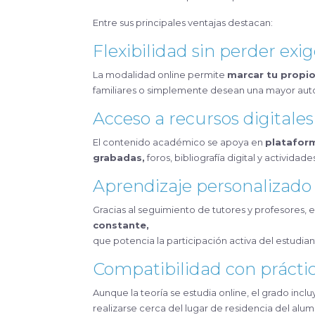
Entre sus principales ventajas destacan:
Flexibilidad sin perder exi
La modalidad online permite
marcar tu propio
familiares o simplemente desean una mayor aut
Acceso a recursos digitales
El contenido académico se apoya en
plataform
grabadas,
foros, bibliografía digital y actividade
Aprendizaje personalizado
Gracias al seguimiento de tutores y profesores, 
constante,
que potencia la participación activa del estudian
Compatibilidad con práctic
Aunque la teoría se estudia online, el grado incl
realizarse cerca del lugar de residencia del alum