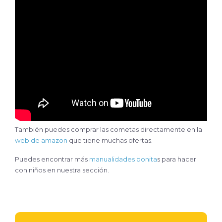
También puedes comprar las cometas directamente en la
web de amazon
que tiene muchas ofertas.
Puedes encontrar más
manualidades bonita
s para hacer
con niños en nuestra sección.