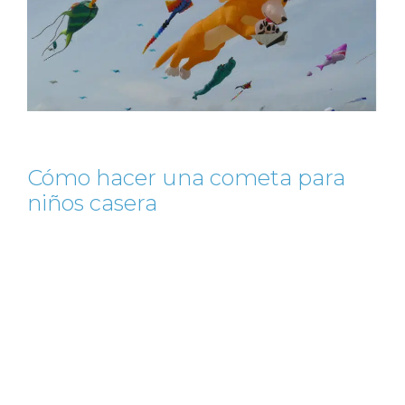
Cómo hacer una cometa para
niños casera