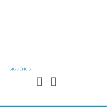
SÍGUENOS