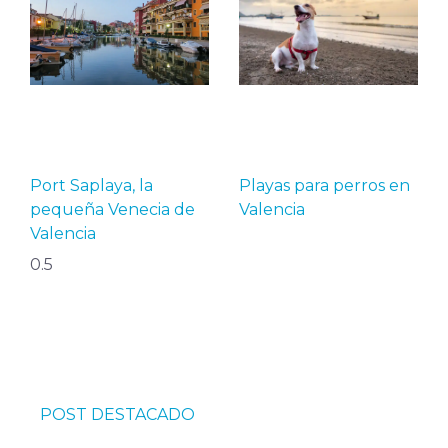
Port Saplaya, la
Playas para perros en
pequeña Venecia de
Valencia
Valencia
POST DESTACADO