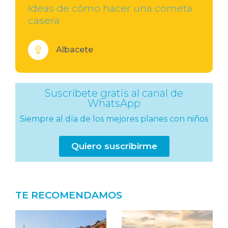
Ideas de cómo hacer una cometa
casera
Albacete
Suscríbete gratis al canal de
WhatsApp
Siempre al día de los mejores planes con niños
Quiero suscribirme
TE RECOMENDAMOS