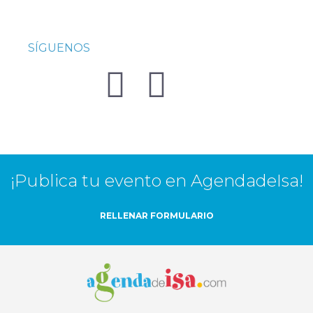
SÍGUENOS
¡Publica tu evento en AgendadeIsa!
RELLENAR FORMULARIO