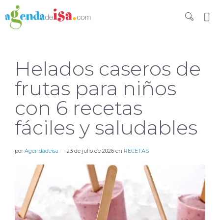
Helados caseros de
frutas para niños
con 6 recetas
fáciles y saludables
por
Agendadeisa
—
23 de julio de 2026
en
RECETAS