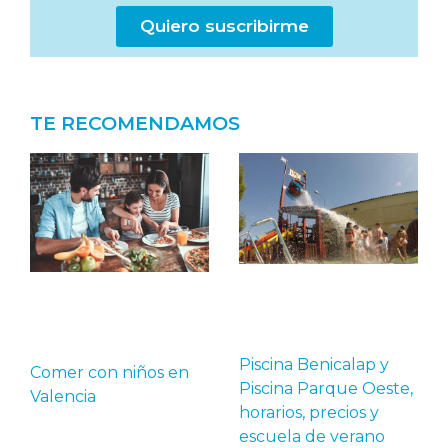
Quiero suscribirme
TE RECOMENDAMOS
Piscina Benicalap y
Comer con niños en
Piscina Parque Oeste,
Valencia
horarios, precios y
escuela de verano