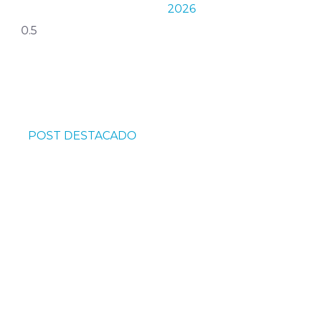
2026
POST DESTACADO