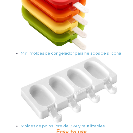
Mini moldes de congelador para helados de silicona
Moldes de polos libre de BPA y reutilizables