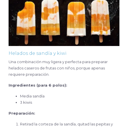
Helados de sandía y kiwi
Una combinación muy ligera y perfecta para preparar
helados caseros de frutas con niños, porque apenas
requiere preparación.
Ingredientes (para 6 polos):
Media sandía
3 kiwis
Preparación:
Retirad la corteza de la sandía, quitad las pepitas y