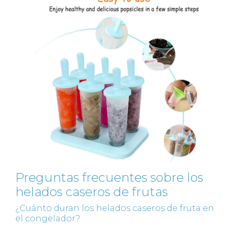
Preguntas frecuentes sobre los
helados caseros de frutas
¿Cuánto duran los helados caseros de fruta en
el congelador?