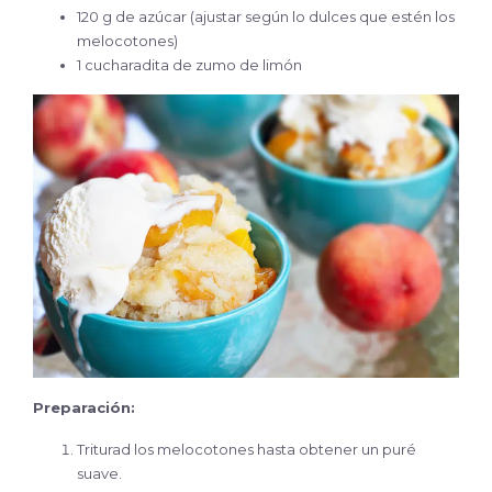
120 g de azúcar (ajustar según lo dulces que estén los
melocotones)
1 cucharadita de zumo de limón
Preparación:
Triturad los melocotones hasta obtener un puré
suave.