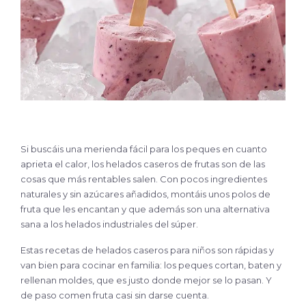
Si buscáis una merienda fácil para los peques en cuanto
aprieta el calor, los helados caseros de frutas son de las
cosas que más rentables salen. Con pocos ingredientes
naturales y sin azúcares añadidos, montáis unos polos de
fruta que les encantan y que además son una alternativa
sana a los helados industriales del súper.
Estas recetas de helados caseros para niños son rápidas y
van bien para cocinar en familia: los peques cortan, baten y
rellenan moldes, que es justo donde mejor se lo pasan. Y
de paso comen fruta casi sin darse cuenta.