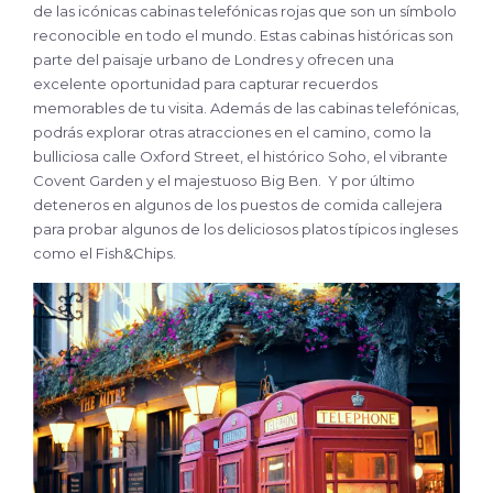
de las icónicas cabinas telefónicas rojas que son un símbolo
reconocible en todo el mundo. Estas cabinas históricas son
parte del paisaje urbano de Londres y ofrecen una
excelente oportunidad para capturar recuerdos
memorables de tu visita. Además de las cabinas telefónicas,
podrás explorar otras atracciones en el camino, como la
bulliciosa calle Oxford Street, el histórico Soho, el vibrante
Covent Garden y el majestuoso Big Ben. Y por último
deteneros en algunos de los puestos de comida callejera
para probar algunos de los deliciosos platos típicos ingleses
como el Fish&Chips.