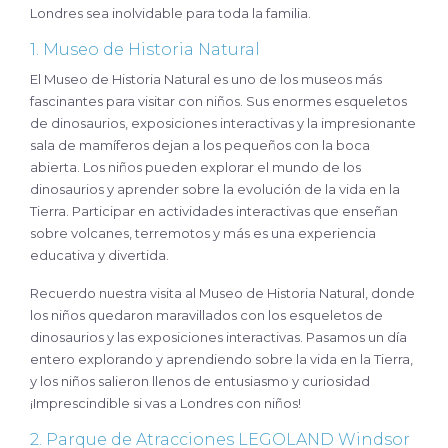
Londres sea inolvidable para toda la familia.
1. Museo de Historia Natural
El Museo de Historia Natural es uno de los museos más
fascinantes para visitar con niños. Sus enormes esqueletos
de dinosaurios, exposiciones interactivas y la impresionante
sala de mamíferos dejan a los pequeños con la boca
abierta. Los niños pueden explorar el mundo de los
dinosaurios y aprender sobre la evolución de la vida en la
Tierra. Participar en actividades interactivas que enseñan
sobre volcanes, terremotos y más es una experiencia
educativa y divertida.
Recuerdo nuestra visita al Museo de Historia Natural, donde
los niños quedaron maravillados con los esqueletos de
dinosaurios y las exposiciones interactivas. Pasamos un día
entero explorando y aprendiendo sobre la vida en la Tierra,
y los niños salieron llenos de entusiasmo y curiosidad
¡Imprescindible si vas a Londres con niños!
2. Parque de Atracciones LEGOLAND Windsor