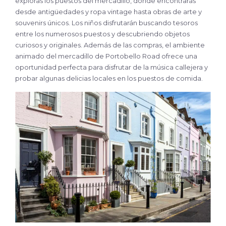
exploras los puestos del mercadillo, donde encontrarás
desde antigüedades y ropa vintage hasta obras de arte y
souvenirs únicos. Los niños disfrutarán buscando tesoros
entre los numerosos puestos y descubriendo objetos
curiosos y originales. Además de las compras, el ambiente
animado del mercadillo de Portobello Road ofrece una
oportunidad perfecta para disfrutar de la música callejera y
probar algunas delicias locales en los puestos de comida.