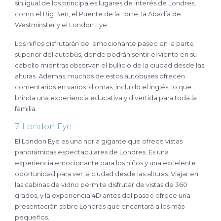
sin igual de los principales lugares de interés de Londres,
como el Big Ben, el Puente de la Torre, la Abadía de
Westminster y el London Eye.
Los niños disfrutarán del emocionante paseo en la parte
superior del autobús, donde podrán sentir el viento en su
cabello mientras observan el bullicio de la ciudad desde las
alturas. Además, muchos de estos autobuses ofrecen
comentarios en varios idiomas, incluido el inglés, lo que
brinda una experiencia educativa y divertida para toda la
familia.
7. London Eye
El London Eye es una noria gigante que ofrece vistas
panorámicas espectaculares de Londres. Es una
experiencia emocionante para los niños y una excelente
oportunidad para ver la ciudad desde las alturas. Viajar en
las cabinas de vidrio permite disfrutar de vistas de 360
grados, y la experiencia 4D antes del paseo ofrece una
presentación sobre Londres que encantará a los más
pequeños.