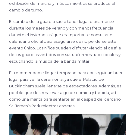
exhibición de marcha y música mientras se produce el
cambio de turno.
El cambio de la guardia suele tener lugar diariamente
durante los meses de verano y con menos frecuencia
durante el invierno, así que es importante consultar el
calendario oficial para asegurarse de no perderse este
evento único. Los niños pueden disfrutar viendo el desfile
de los guardias vestidos con sus uniformes tradicionales y
escuchando la música de la banda militar.
Es recomendable llegar temprano para conseguir un buen
lugar para ver la ceremonia, ya que el Palacio de
Buckingham suele llenarse de espectadores. Además, es
posible que desees llevar algo de comida y bebida, así
como una manta para sentarte en el césped del cercano
St. James’s Park mientras esperas.