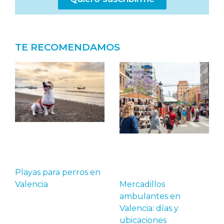
TE RECOMENDAMOS
Playas para perros en
Mercadillos
Valencia
ambulantes en
Valencia: días y
ubicaciones