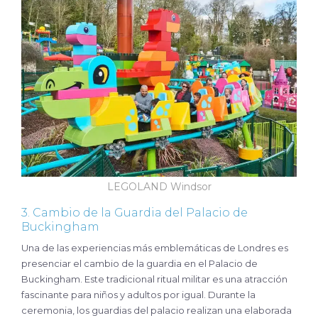
LEGOLAND Windsor
3. Cambio de la Guardia del Palacio de
Buckingham
Una de las experiencias más emblemáticas de Londres es
presenciar el cambio de la guardia en el Palacio de
Buckingham. Este tradicional ritual militar es una atracción
fascinante para niños y adultos por igual. Durante la
ceremonia, los guardias del palacio realizan una elaborada