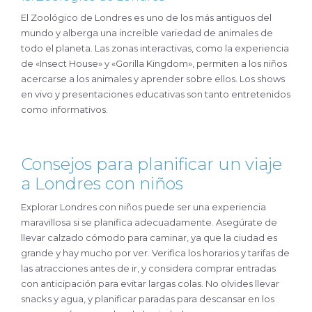
El Zoológico de Londres es uno de los más antiguos del
mundo y alberga una increíble variedad de animales de
todo el planeta. Las zonas interactivas, como la experiencia
de «Insect House» y «Gorilla Kingdom», permiten a los niños
acercarse a los animales y aprender sobre ellos. Los shows
en vivo y presentaciones educativas son tanto entretenidos
como informativos.
Consejos para planificar un viaje
a Londres con niños
Explorar Londres con niños puede ser una experiencia
maravillosa si se planifica adecuadamente. Asegúrate de
llevar calzado cómodo para caminar, ya que la ciudad es
grande y hay mucho por ver. Verifica los horarios y tarifas de
las atracciones antes de ir, y considera comprar entradas
con anticipación para evitar largas colas. No olvides llevar
snacks y agua, y planificar paradas para descansar en los