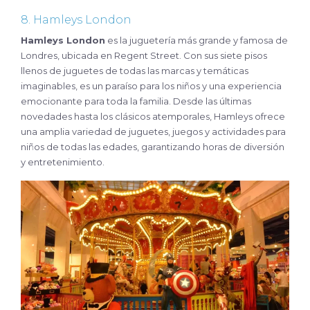
8. Hamleys London
Hamleys London
es la juguetería más grande y famosa de
Londres, ubicada en Regent Street. Con sus siete pisos
llenos de juguetes de todas las marcas y temáticas
imaginables, es un paraíso para los niños y una experiencia
emocionante para toda la familia. Desde las últimas
novedades hasta los clásicos atemporales, Hamleys ofrece
una amplia variedad de juguetes, juegos y actividades para
niños de todas las edades, garantizando horas de diversión
y entretenimiento.