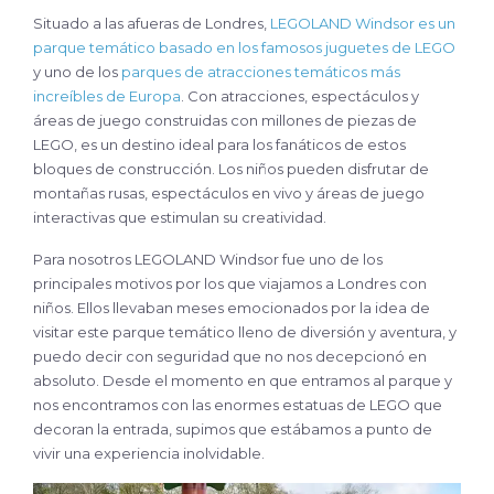
Situado a las afueras de Londres,
LEGOLAND Windsor es un
parque temático basado en los famosos juguetes de LEGO
y uno de los
parques de atracciones temáticos más
increíbles de Europa
. Con atracciones, espectáculos y
áreas de juego construidas con millones de piezas de
LEGO, es un destino ideal para los fanáticos de estos
bloques de construcción. Los niños pueden disfrutar de
montañas rusas, espectáculos en vivo y áreas de juego
interactivas que estimulan su creatividad.
Para nosotros LEGOLAND Windsor fue uno de los
principales motivos por los que viajamos a Londres con
niños. Ellos llevaban meses emocionados por la idea de
visitar este parque temático lleno de diversión y aventura, y
puedo decir con seguridad que no nos decepcionó en
absoluto. Desde el momento en que entramos al parque y
nos encontramos con las enormes estatuas de LEGO que
decoran la entrada, supimos que estábamos a punto de
vivir una experiencia inolvidable.