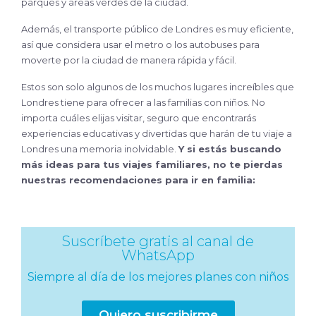
parques y áreas verdes de la ciudad.
Además, el transporte público de Londres es muy eficiente,
así que considera usar el metro o los autobuses para
moverte por la ciudad de manera rápida y fácil.
Estos son solo algunos de los muchos lugares increíbles que
Londres tiene para ofrecer a las familias con niños. No
importa cuáles elijas visitar, seguro que encontrarás
experiencias educativas y divertidas que harán de tu viaje a
Londres una memoria inolvidable.
Y si estás buscando
más ideas para tus viajes familiares, no te pierdas
nuestras recomendaciones para ir en familia:
Suscríbete gratis al canal de
WhatsApp
Siempre al día de los mejores planes con niños
Quiero suscribirme