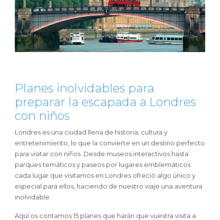
Planes inolvidables para
preparar la escapada a Londres
con niños
Londres es una ciudad llena de historia, cultura y
entretenimiento, lo que la convierte en un destino perfecto
para visitar con niños. Desde museos interactivos hasta
parques temáticos y paseos por lugares emblemáticos
cada lugar que visitamos en Londres ofreció algo único y
especial para ellos, haciendo de nuestro viaje una aventura
inolvidable.
Aquí os contamos 15 planes que harán que vuestra visita a