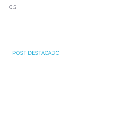
POST DESTACADO