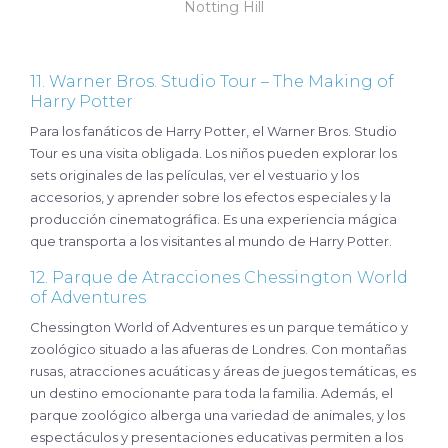
Notting Hill
11. Warner Bros. Studio Tour – The Making of
Harry Potter
Para los fanáticos de Harry Potter, el Warner Bros. Studio
Tour es una visita obligada. Los niños pueden explorar los
sets originales de las películas, ver el vestuario y los
accesorios, y aprender sobre los efectos especiales y la
producción cinematográfica. Es una experiencia mágica
que transporta a los visitantes al mundo de Harry Potter.
12. Parque de Atracciones Chessington World
of Adventures
Chessington World of Adventures es un parque temático y
zoológico situado a las afueras de Londres. Con montañas
rusas, atracciones acuáticas y áreas de juegos temáticas, es
un destino emocionante para toda la familia. Además, el
parque zoológico alberga una variedad de animales, y los
espectáculos y presentaciones educativas permiten a los