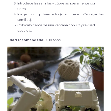
Introduce las semillas y cúbrelas ligeramente con
tierra.
Riega con un pulverizador (mejor para no “ahogar” las
semillas).
Colócalo cerca de una ventana con luz y revisad
cada día.
Edad recomendada:
3–10 años.