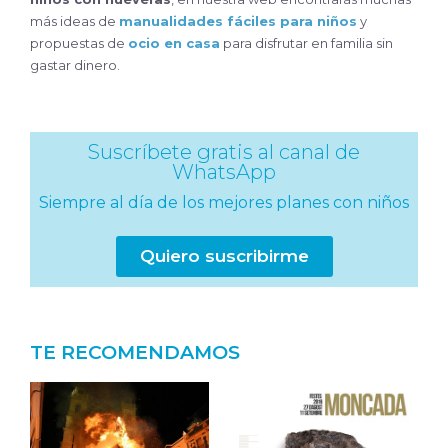
más ideas de
manualidades fáciles para niños
y
propuestas de
ocio en casa
para disfrutar en familia sin
gastar dinero.
Suscríbete gratis al canal de
WhatsApp
Siempre al día de los mejores planes con niños
Quiero suscribirme
TE RECOMENDAMOS