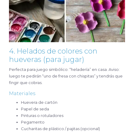
4. Helados de colores con
hueveras (para jugar)
Perfecta para juego simbólico: “heladería” en casa. Aviso:
luego te pedirán “uno de fresa con chispitas” y tendrás que
fingir que cobras.
Materiales
Huevera de cartón
Papel de seda
Pinturas o rotuladores
Pegamento
Cucharitas de plástico / pajitas (opcional)