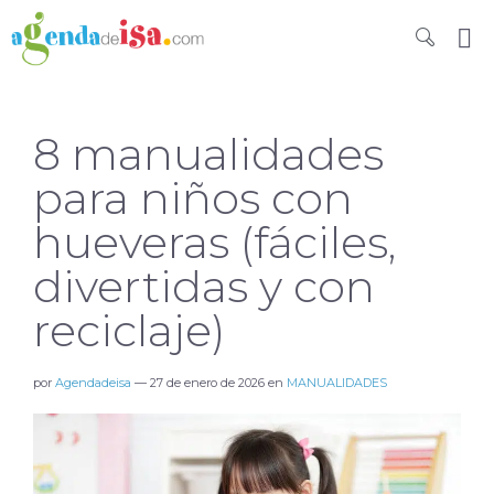
8 manualidades
para niños con
hueveras (fáciles,
divertidas y con
reciclaje)
por
Agendadeisa
—
27 de enero de 2026
en
MANUALIDADES