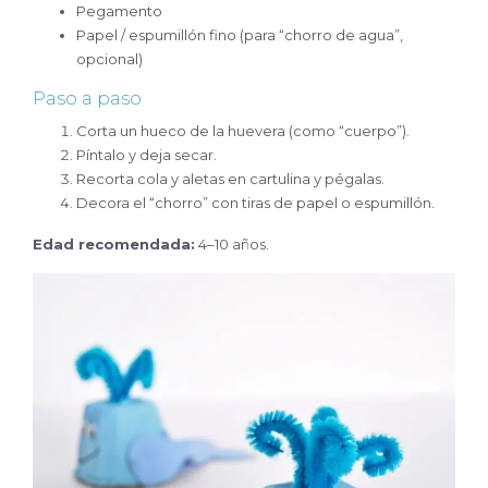
Pegamento
Papel / espumillón fino (para “chorro de agua”,
opcional)
Paso a paso
Corta un hueco de la huevera (como “cuerpo”).
Píntalo y deja secar.
Recorta cola y aletas en cartulina y pégalas.
Decora el “chorro” con tiras de papel o espumillón.
Edad recomendada:
4–10 años.