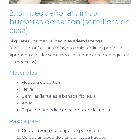
2. Un pequeño jardín con
hueveras de cartón (semillero en
casa)
Si quieres una manualidad que además tenga
“continuación” durante días, este mini jardín es perfecto.
Aprenden a cuidar semillas y a ver cómo crecen: magia real
(sin hechizos).
Materiales
Huevera de cartón
Tierra
Semillas (lentejas, albahaca, flores…)
Agua
Papel de periódico (para proteger la mesa)
Paso a paso
Cubre la zona con papel de periódico.
Coloca un poco de tierra en cada hueco.