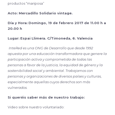
productos “mariposa”
Acto: Mercadillo Solidario vintage.
Día y Hora:
Domingo, 19 de febrero 2017 de 11.00 h a
20.00 h
Lugar:
Espai Llimera. C/Timoneda, 6. Valencia
InteRed es una ONG de Desarrollo que desde 1992
apuesta por una educación transformadora que genere la
participación activa y comprometida de todas las
personas a favor de la justicia, la equidad de género y la
sostenibilidad social y ambiental. Trabajamos con
personas y organizaciones de diversos países y culturas,
especialmente aquellas cuyos derechos son más
vulnerados.
Si queréis saber más de nuestro trabajo:
Video sobre nuestro voluntariado: