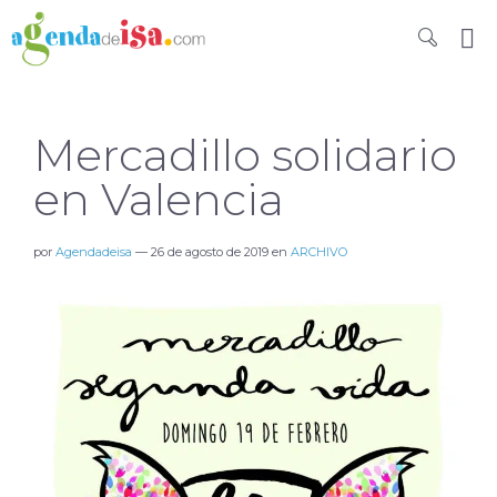
Mercadillo solidario
en Valencia
por
Agendadeisa
—
26 de agosto de 2019
en
ARCHIVO