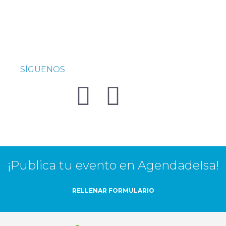
SÍGUENOS
¡Publica tu evento en AgendadeIsa!
RELLENAR FORMULARIO