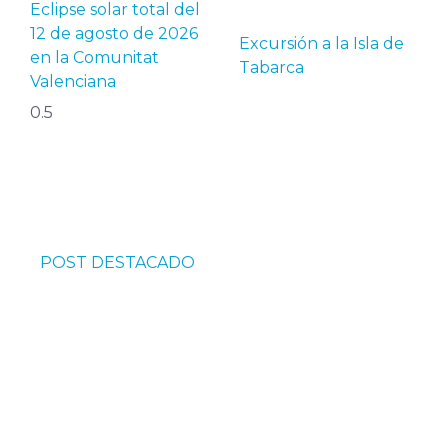
Eclipse solar total del
12 de agosto de 2026
Excursión a la Isla de
en la Comunitat
Tabarca
Valenciana
POST DESTACADO