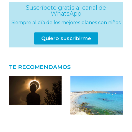
Suscríbete gratis al canal de
WhatsApp
Siempre al día de los mejores planes con niños
Quiero suscribirme
TE RECOMENDAMOS