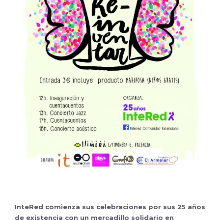
InteRed comienza sus celebraciones por sus 25 años
de existencia con un mercadillo solidario en