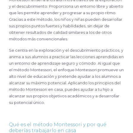
y el descubrimiento. Proporciona un entorno libre y abierto
que les permite aprender y progresar a su propio ritmo.
Gracias a este método, los niños y niñas pueden desarrollar
sus propios puntos fuertes y habilidades, sin dejar de
obtener resultados de calidad similares a los de otros
métodos más convencionales.
Se centra en la exploración y el descubrimiento prácticos, y
anima a sus alumnos a practicar las lecciones aprendidas en
un entorno de aprendizaje seguro y cómodo. Al igual que
el método Montessori, el enfoque Montessori promueve un
alto nivel de educación y pretende ayudar a los alumnos a
alcanzar su máximo potencial. Aplicando los principios del
método Montessori en casa, puedes ayudar a tu hijo a
alcanzar sus propios objetivos académicos y a desarrollar
su potencial único.
Qué es el método Montessori y por qué
deberías trabajarlo en casa