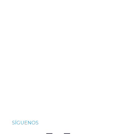
SÍGUENOS