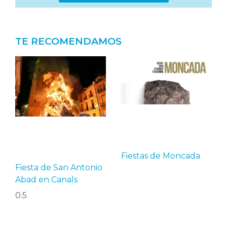
TE RECOMENDAMOS
Fiestas de Moncada
Fiesta de San Antonio
Abad en Canals