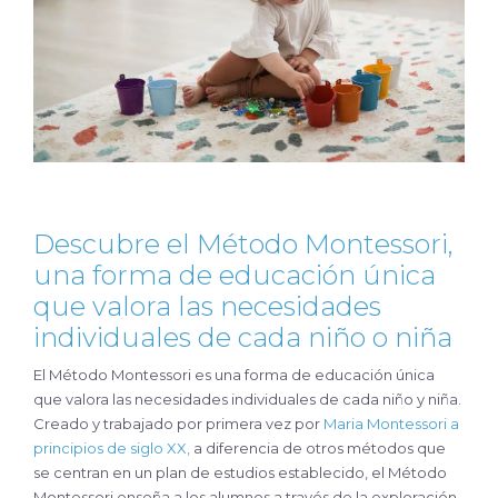
Descubre el Método Montessori,
una forma de educación única
que valora las necesidades
individuales de cada niño o niña
El Método Montessori es una forma de educación única
que valora las necesidades individuales de cada niño y niña.
Creado y trabajado por primera vez por
Maria Montessori a
principios de siglo XX,
a diferencia de otros métodos que
se centran en un plan de estudios establecido, el Método
Montessori enseña a los alumnos a través de la exploración