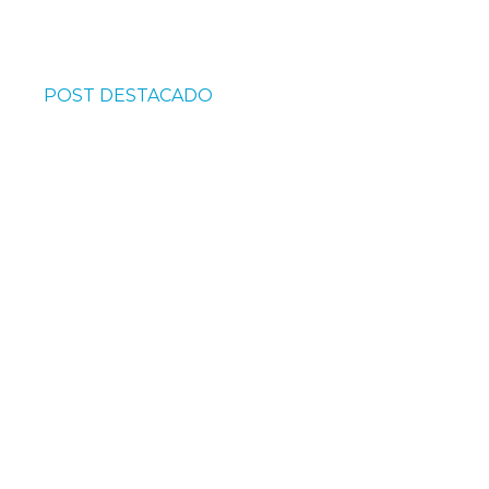
POST DESTACADO