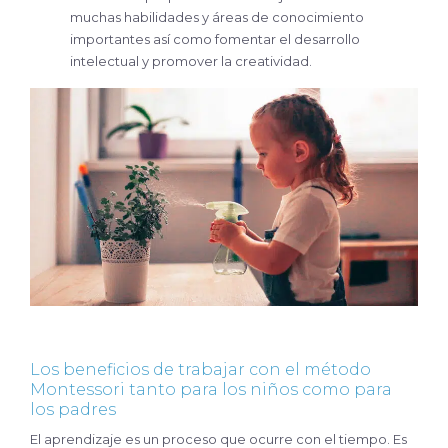
muchas habilidades y áreas de conocimiento
importantes así como fomentar el desarrollo
intelectual y promover la creatividad.
Los beneficios de trabajar con el método
Montessori tanto para los niños como para
los padres
El aprendizaje es un proceso que ocurre con el tiempo. Es