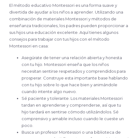
El método educativo Montessori es una forma suave y
divertida de ayudar a los niños a aprender. Utilizando una
combinación de materiales Montessori y métodos de
enseñanza tradicionales, los padres pueden proporcionar a
sus hijos una educación excelente. Aquí tienes algunos
consejos para trabajar con tus hijos con el método
Montessori en casa:
Asegúrate de tener una relación abierta y honesta
con tu hijo. Montessori enseña que los niños
necesitan sentirse respetados y comprendidos para
prosperar. Construye esta importante base hablando
con tu hijo sobre lo que hace bien y animándole
cuando intente algo nuevo.
Sé paciente y tolerante. Los materiales Montessori
tardan en aprenderse y comprenderse, así que tu
hijo tardará en sentirse cómodo utilizándolos. Sé
comprensivo y amable incluso cuando le cueste un
poco.
Busca un profesor Montessori o una biblioteca de