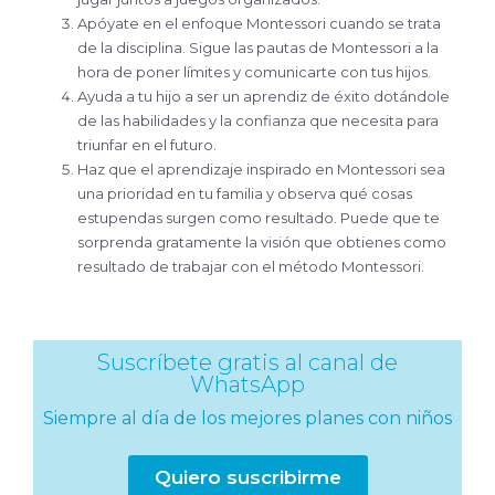
Apóyate en el enfoque Montessori cuando se trata
de la disciplina. Sigue las pautas de Montessori a la
hora de poner límites y comunicarte con tus hijos.
Ayuda a tu hijo a ser un aprendiz de éxito dotándole
de las habilidades y la confianza que necesita para
triunfar en el futuro.
Haz que el aprendizaje inspirado en Montessori sea
una prioridad en tu familia y observa qué cosas
estupendas surgen como resultado. Puede que te
sorprenda gratamente la visión que obtienes como
resultado de trabajar con el método Montessori.
Suscríbete gratis al canal de
WhatsApp
Siempre al día de los mejores planes con niños
Quiero suscribirme