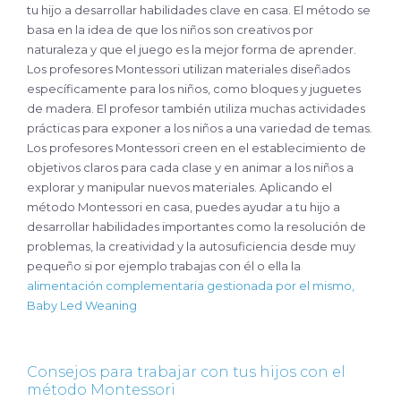
tu hijo a desarrollar habilidades clave en casa. El método se
basa en la idea de que los niños son creativos por
naturaleza y que el juego es la mejor forma de aprender.
Los profesores Montessori utilizan materiales diseñados
específicamente para los niños, como bloques y juguetes
de madera. El profesor también utiliza muchas actividades
prácticas para exponer a los niños a una variedad de temas.
Los profesores Montessori creen en el establecimiento de
objetivos claros para cada clase y en animar a los niños a
explorar y manipular nuevos materiales. Aplicando el
método Montessori en casa, puedes ayudar a tu hijo a
desarrollar habilidades importantes como la resolución de
problemas, la creatividad y la autosuficiencia desde muy
pequeño si por ejemplo trabajas con él o ella la
alimentación complementaria gestionada por el mismo,
Baby Led Weaning
Consejos para trabajar con tus hijos con el
método Montessori