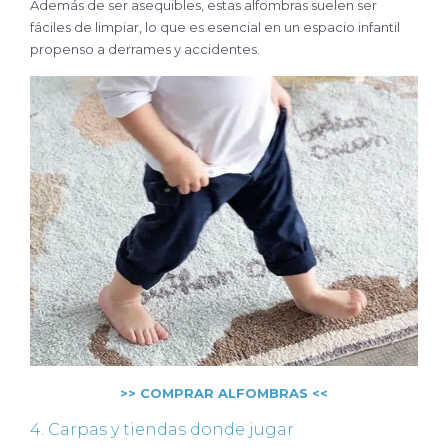
Además de ser asequibles, estas alfombras suelen ser
fáciles de limpiar, lo que es esencial en un espacio infantil
propenso a derrames y accidentes.
>> COMPRAR ALFOMBRAS <<
4. Carpas y tiendas donde jugar