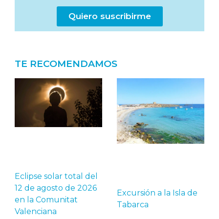
Quiero suscribirme
TE RECOMENDAMOS
Eclipse solar total del
12 de agosto de 2026
Excursión a la Isla de
en la Comunitat
Tabarca
Valenciana