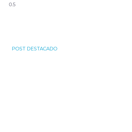
POST DESTACADO