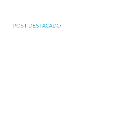
POST DESTACADO