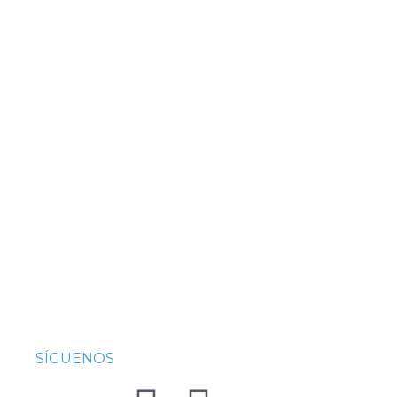
SÍGUENOS