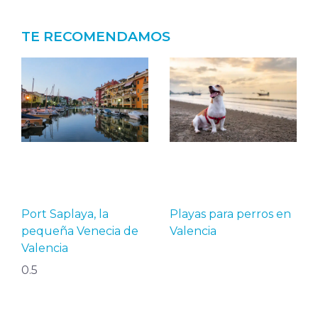
TE RECOMENDAMOS
Port Saplaya, la
Playas para perros en
pequeña Venecia de
Valencia
Valencia