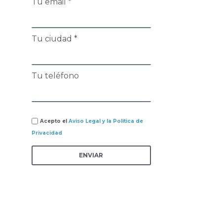
Tu email *
Tu ciudad *
Tu teléfono
Acepto el
Aviso Legal y la Política de
Privacidad
ENVIAR