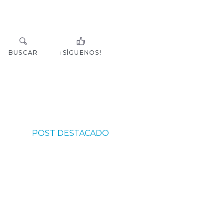
BUSCAR
¡SÍGUENOS!
POST DESTACADO