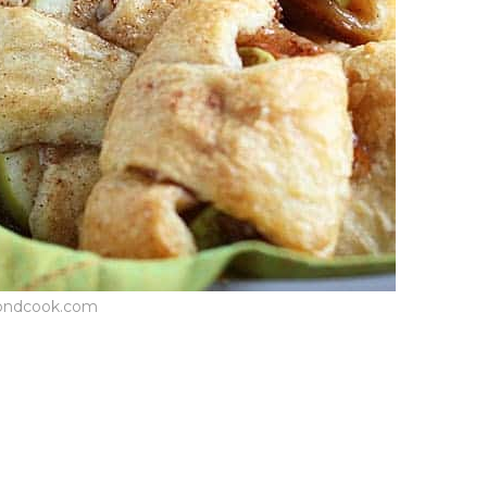
ondcook.com