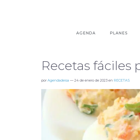
AGENDA
PLANES
Recetas fáciles 
por
Agendadeisa
—
24 de enero de 2023
en
RECETAS