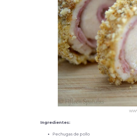
www
Ingredientes:
Pechugas de pollo