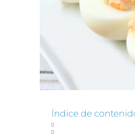
Índice de contenid