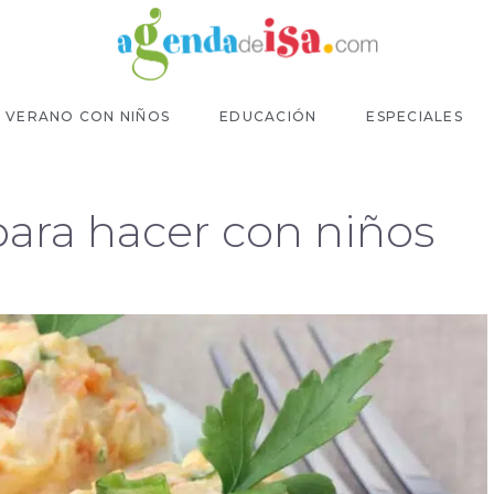
VERANO CON NIÑOS
EDUCACIÓN
ESPECIALES
para hacer con niños