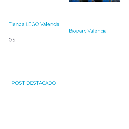
Tienda LEGO Valencia
Bioparc Valencia
POST DESTACADO