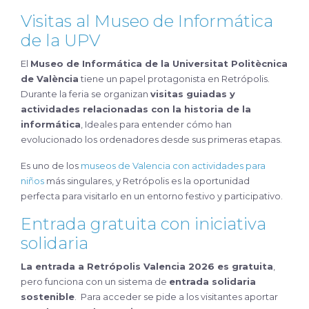
Visitas al Museo de Informática
de la UPV
El
Museo de Informática de la Universitat Politècnica
de València
tiene un papel protagonista en Retrópolis.
Durante la feria se organizan
visitas guiadas y
actividades relacionadas con la historia de la
informática
, Ideales para entender cómo han
evolucionado los ordenadores desde sus primeras etapas.
Es uno de los
museos de Valencia con actividades para
niños
más singulares, y Retrópolis es la oportunidad
perfecta para visitarlo en un entorno festivo y participativo.
Entrada gratuita con iniciativa
solidaria
La entrada a Retrópolis Valencia 2026 es gratuita
,
pero funciona con un sistema de
entrada solidaria
sostenible
. Para acceder se pide a los visitantes aportar