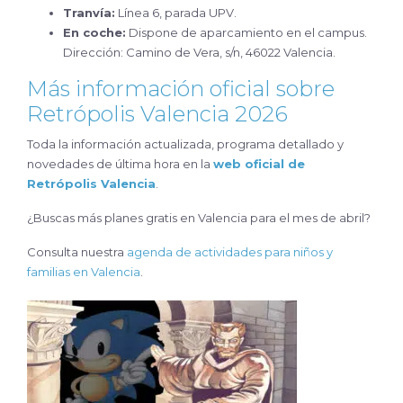
Tranvía:
Línea 6, parada UPV.
En coche:
Dispone de aparcamiento en el campus.
Dirección: Camino de Vera, s/n, 46022 Valencia.
Más información oficial sobre
Retrópolis Valencia 2026
Toda la información actualizada, programa detallado y
novedades de última hora en la
web oficial de
Retrópolis Valencia
.
¿Buscas más planes gratis en Valencia para el mes de abril?
Consulta nuestra
agenda de actividades para niños y
familias en Valencia
.