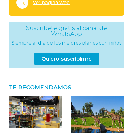
Ver página web
Suscríbete gratis al canal de
WhatsApp
Siempre al día de los mejores planes con niños
Quiero suscribirme
TE RECOMENDAMOS