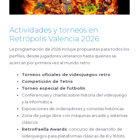
Actividades y torneos en
Retrópolis Valencia 2026
La programación de 2026 incluye propuestas para todos los
perfiles, desde jugadores veteranos hasta quienes se
acercan por primera vez al mundo retro:
Torneos oficiales de videojuegos retro
Competición de Tetris
Torneo especial de futbolín
Conferencias y charlas sobre historia del videojuego
y la informática
Exposiciones de ordenadores y consolas históricas
Zona de juego libre con máquinas arcade y sistemas
clásicos
RetroPaella Awards
: concurso de desarrollo de
videojuegos para plataformas clásicas de 8 y 16 bits