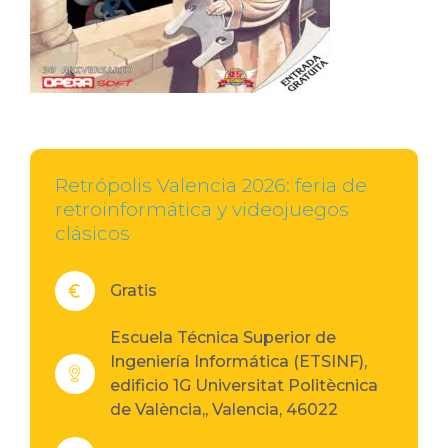
Retrópolis Valencia 2026: feria de
retroinformática y videojuegos
clásicos
Gratis
Escuela Técnica Superior de
Ingeniería Informática (ETSINF),
edificio 1G Universitat Politècnica
de València,, Valencia, 46022