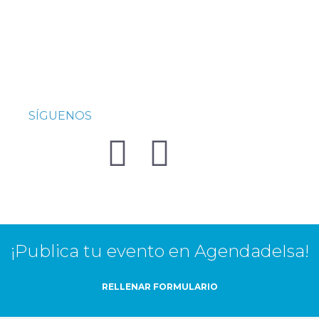
SÍGUENOS
¡Publica tu evento en AgendadeIsa!
RELLENAR FORMULARIO