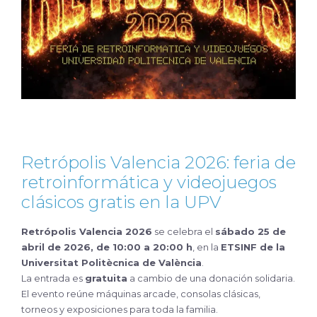
Retrópolis Valencia 2026: feria de
retroinformática y videojuegos
clásicos gratis en la UPV
Retrópolis Valencia 2026
se celebra el
sábado 25 de
abril de 2026, de 10:00 a 20:00 h
, en la
ETSINF de la
Universitat Politècnica de València
.
La entrada es
gratuita
a cambio de una donación solidaria.
El evento reúne máquinas arcade, consolas clásicas,
torneos y exposiciones para toda la familia.