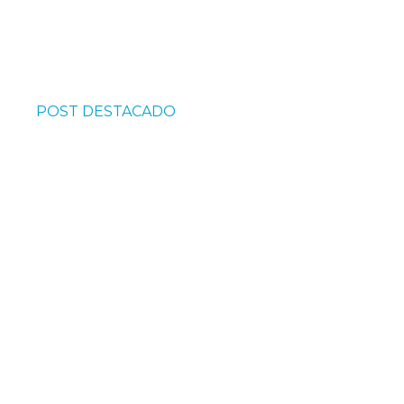
POST DESTACADO