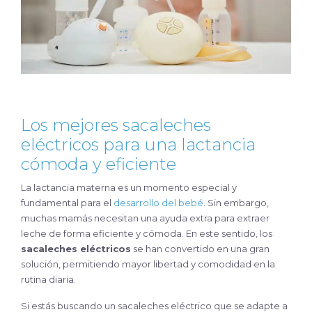
Los mejores sacaleches
eléctricos para una lactancia
cómoda y eficiente
La lactancia materna es un momento especial y
fundamental para el
desarrollo del bebé
. Sin embargo,
muchas mamás necesitan una ayuda extra para extraer
leche de forma eficiente y cómoda. En este sentido, los
sacaleches eléctricos
se han convertido en una gran
solución, permitiendo mayor libertad y comodidad en la
rutina diaria.
Si estás buscando un sacaleches eléctrico que se adapte a