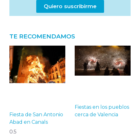
Quiero suscribirme
TE RECOMENDAMOS
Fiestas en los pueblos
Fiesta de San Antonio
cerca de Valencia
Abad en Canals