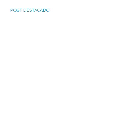
POST DESTACADO