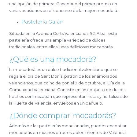
una opción de primera. Ganador del primer premio en
varias ocasiones en el concurso de la mejor mocadorà.
Pastelería Galán
Situada en la Avenida Corts Valencianes, 92, Albal, esta
pastelería ofrece una amplia variedad de dulces
tradicionales, entre ellos, unas deliciosas mocadorás.
¿Qué es una mocadorà?
La mocadorà es un dulce tradicional valenciano que se
regala el día de Sant Donís, patrón de los enamorados
valencianos, que coincide con el 9 de octubre, el Día de la
Comunidad Valenciana. Consiste en un conjunto de dulces
hechos con mazapán que representan frutas y hortalizas de
la Huerta de Valencia, envueltos en un pañuelo.
¿Dónde comprar mocadorás?
Además de las pastelerías mencionadas, puedes encontrar
mocadorás en muchos otros establecimientos de Valencia,