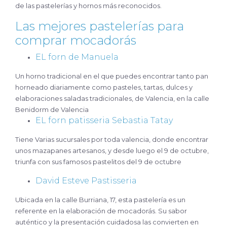
de las pastelerías y hornos más reconocidos.
Las mejores pastelerías para
comprar mocadorás
EL forn de Manuela
Un horno tradicional en el que puedes encontrar tanto pan
horneado diariamente como pasteles, tartas, dulces y
elaboraciones saladas tradicionales, de Valencia, en la calle
Benidorm de Valencia
EL forn patisseria Sebastia Tatay
Tiene Varias sucursales por toda valencia, donde encontrar
unos mazapanes artesanos, y desde luego el 9 de octubre,
triunfa con sus famosos pastelitos del 9 de octubre
David Esteve Pastisseria
Ubicada en la calle Burriana, 17, esta pastelería es un
referente en la elaboración de mocadorás. Su sabor
auténtico y la presentación cuidadosa las convierten en