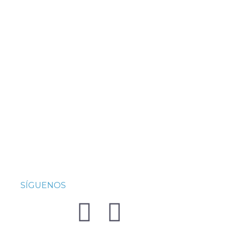
SÍGUENOS