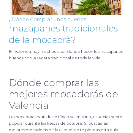
¿Dónde Comprar unos buenos
mazapanes tradicionales
de la mocaorà?
En Valenica, hay muchos sitios donde hacen los mazapanes
buenos con la receta tradicional de toda la vida.
Dónde comprar las
mejores mocadorás de
Valencia
La mocadorà es un dulce típico valenciano, especialmente
popular durante las fiestas de octubre. Si buscas las
mejores mocadorás de la ciudad, no te pierdas esta guía