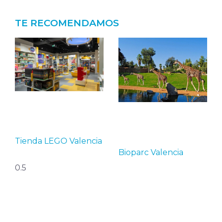
TE RECOMENDAMOS
Tienda LEGO Valencia
Bioparc Valencia