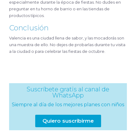
especialmente durante la época de fiestas. No dudes en
preguntar en tu horno de barrio o en las tiendas de
productos típicos.
Conclusión
Valencia es una ciudad llena de sabor, y las mocadorás son
una muestra de ello. No dejes de probarlas durante tu visita
a la ciudad o para celebrar las fiestas de octubre.
Suscríbete gratis al canal de
WhatsApp
Siempre al día de los mejores planes con niños
Quiero suscribirme