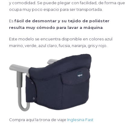
y comodidad. Se puede plegar con facilidad, de forma que
ocupa muy poco espacio para ser transportada.
Es
fácil de desmontar y su tejido de poliéster
resulta muy cómodo para lavar a máquina
.
Este modelo se encuentra disponible en colores azul
marino, verde, azul claro, fucsia, naranja, gris y rojo.
Compra aquí la trona de viaje
Inglesina Fast