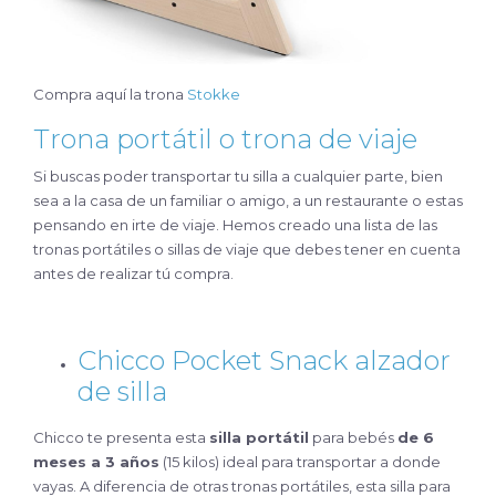
Compra aquí la trona
Stokke
Trona portátil o trona de viaje
Si buscas poder transportar tu silla a cualquier parte, bien
sea a la casa de un familiar o amigo, a un restaurante o estas
pensando en irte de viaje. Hemos creado una lista de las
tronas portátiles o sillas de viaje que debes tener en cuenta
antes de realizar tú compra.
Chicco Pocket Snack alzador
de silla
Chicco te presenta esta
silla portátil
para bebés
de 6
meses a 3 años
(15 kilos) ideal para transportar a donde
vayas. A diferencia de otras tronas portátiles, esta silla para