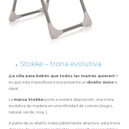
Stokke – trona evolutiva
¡La silla para bebés que todos las mamás quieren!
Y
es que esta maravillosa trona presenta un
diseño único
e
ideal.
La
marca Stokke
pone a nuestra disposición, una trona
evolutiva de madera en una infinidad de colores (negro,
natural, verde, rosa..).
A parte de su diseño indiscutiblemente atractivo, esta trona