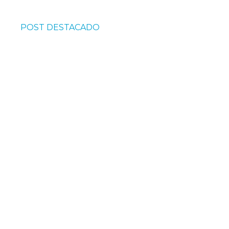
POST DESTACADO