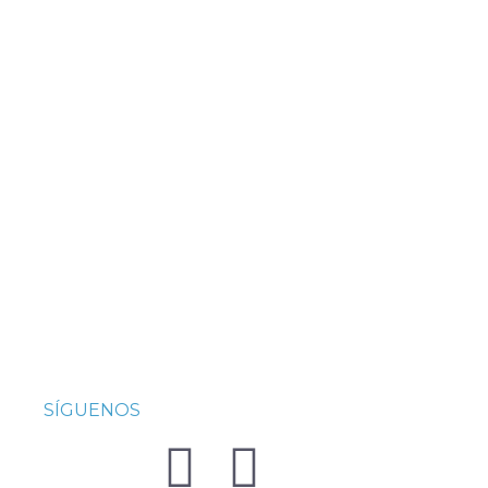
SÍGUENOS