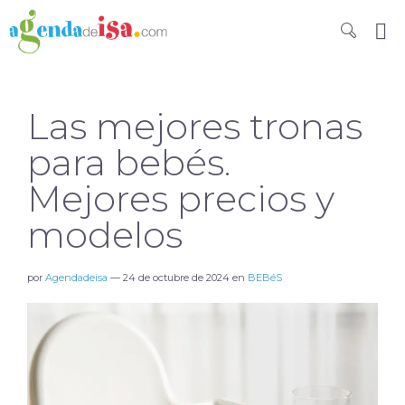
Las mejores tronas
para bebés.
Mejores precios y
modelos
por
Agendadeisa
—
24 de octubre de 2024
en
BEBéS