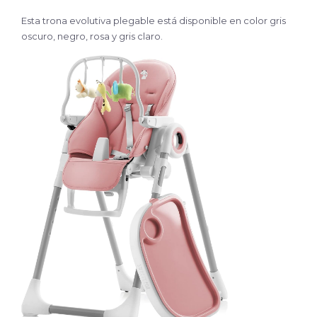
Esta trona evolutiva plegable está disponible en color gris
oscuro, negro, rosa y gris claro.