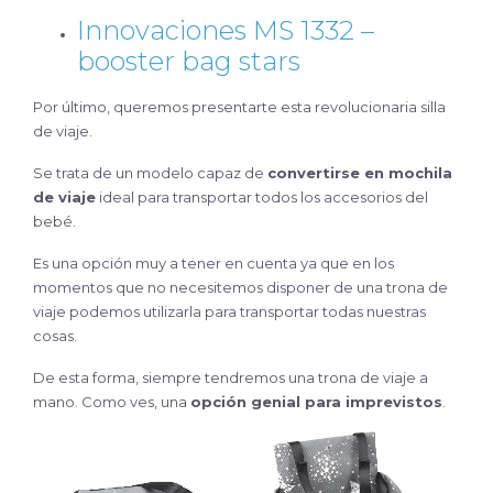
Innovaciones MS 1332 –
booster bag stars
Por último, queremos presentarte esta revolucionaria silla
de viaje.
Se trata de un modelo capaz de
convertirse en mochila
de viaje
ideal para transportar todos los accesorios del
bebé.
Es una opción muy a tener en cuenta ya que en los
momentos que no necesitemos disponer de una trona de
viaje podemos utilizarla para transportar todas nuestras
cosas.
De esta forma, siempre tendremos una trona de viaje a
mano. Como ves, una
opción genial para imprevistos
.