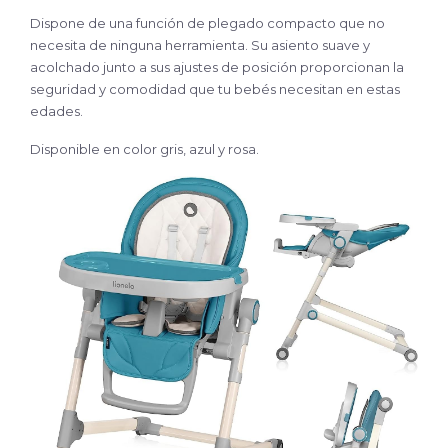
Dispone de una función de plegado compacto que no
necesita de ninguna herramienta. Su asiento suave y
acolchado junto a sus ajustes de posición proporcionan la
seguridad y comodidad que tu bebés necesitan en estas
edades.
Disponible en color gris, azul y rosa.