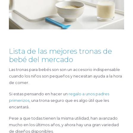
Lista de las mejores tronas de
bebé del mercado
Las tronas para bebés son son un accesorio indispensable
cuando los niños son pequeños y necesitan ayuda a la hora
de comer.
Si estas pensando en hacer un
regalo a unos padres
primerizos
, una trona seguro que es algo útil que les
encantará.
Pese a que todas tienen la misma utilidad, han avanzado
mucho en los últimos años, y ahora hay una gran variedad
de diseños disponibles.