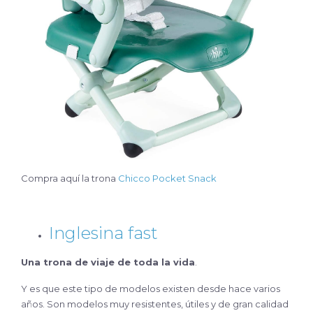
Compra aquí la trona
Chicco Pocket Snack
Inglesina fast
Una trona de viaje de toda la vida
.
Y es que este tipo de modelos existen desde hace varios
años. Son modelos muy resistentes, útiles y de gran calidad