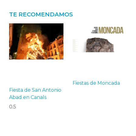
TE RECOMENDAMOS
Fiestas de Moncada
Fiesta de San Antonio
Abad en Canals