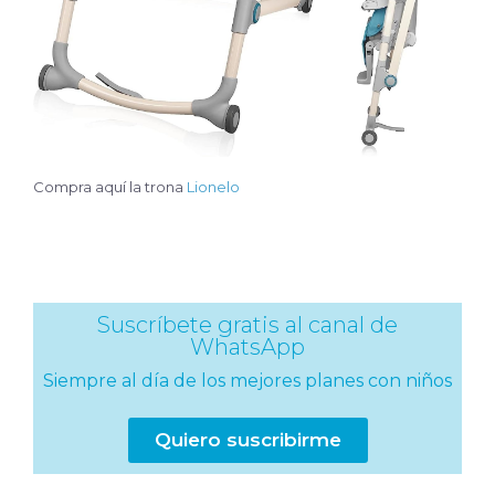
Compra aquí la trona
Lionelo
Suscríbete gratis al canal de
WhatsApp
Siempre al día de los mejores planes con niños
Quiero suscribirme