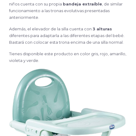
niños cuenta con su propia
bandeja
extraíble
, de similar
funcionamiento a las tronas evolutivas presentadas
anteriormente.
Además, el elevador de la silla cuenta con
3 alturas
diferentes para adaptarla a las diferentes etapas del bebé.
Bastará con colocar esta trona encima de una silla normal.
Tienes disponible este producto en color gris, rojo, amarillo,
violeta y verde.