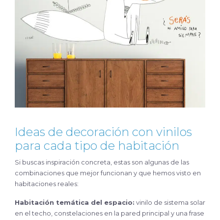
Ideas de decoración con vinilos
para cada tipo de habitación
Si buscas inspiración concreta, estas son algunas de las
combinaciones que mejor funcionan y que hemos visto en
habitaciones reales:
Habitación temática del espacio:
vinilo de sistema solar
en el techo, constelaciones en la pared principal y una frase