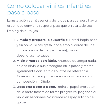
Cómo colocar vinilos infantiles
paso a paso
La instalación es más sencilla de lo que parece, pero hay un
orden que conviene respetar para que el resultado sea
limpio y sin burbujas:
Limpia y prepara la superficie.
Pared limpia, seca
y sin polvo. Si hay grasa (por ejemplo, cerca de una
cocina o zona de juegos intensa), usa un
desengrasante suave.
Mide y marca con lápiz.
Antes de despegar nada,
coloca el vinilo aún protegido en la pared y marca
ligeramente con lápiz los puntos de referencia.
Especialmente importante en vinilos grandes o con
composición múltiple.
Despega poco a poco.
Retira el papel protector
de la parte trasera de forma progresiva, pegando el
vinilo en secciones. No intentes despegar todo de
golpe.