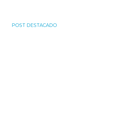
POST DESTACADO