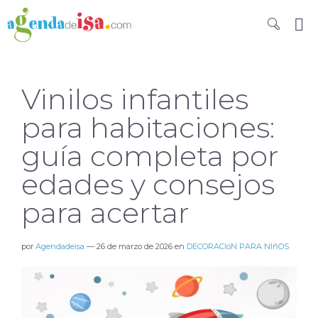
Vinilos infantiles
para habitaciones:
guía completa por
edades y consejos
para acertar
por
Agendadeisa
—
26 de marzo de 2026
en
DECORACIóN PARA NIñOS