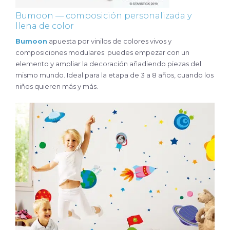
Bumoon — composición personalizada y
llena de color
Bumoon
apuesta por vinilos de colores vivos y
composiciones modulares: puedes empezar con un
elemento y ampliar la decoración añadiendo piezas del
mismo mundo. Ideal para la etapa de 3 a 8 años, cuando los
niños quieren más y más.