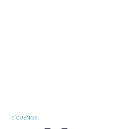
SÍGUENOS