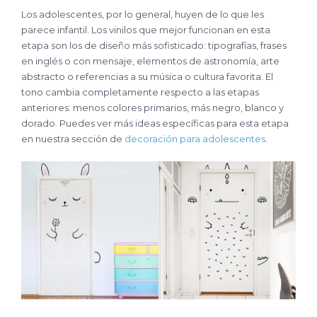
Los adolescentes, por lo general, huyen de lo que les
parece infantil. Los vinilos que mejor funcionan en esta
etapa son los de diseño más sofisticado: tipografías, frases
en inglés o con mensaje, elementos de astronomía, arte
abstracto o referencias a su música o cultura favorita. El
tono cambia completamente respecto a las etapas
anteriores: menos colores primarios, más negro, blanco y
dorado. Puedes ver más ideas específicas para esta etapa
en nuestra sección de
decoración para adolescentes
.