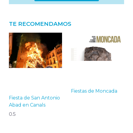
TE RECOMENDAMOS
Fiestas de Moncada
Fiesta de San Antonio
Abad en Canals