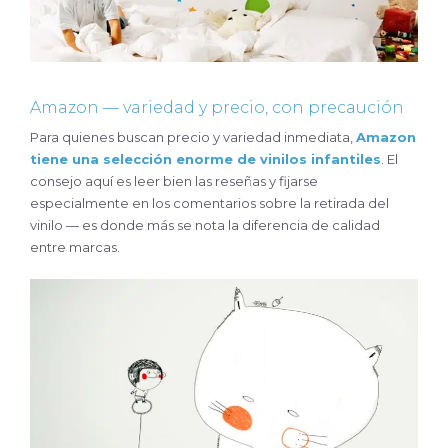
Amazon — variedad y precio, con precaución
Para quienes buscan precio y variedad inmediata,
Amazon
tiene una selección enorme de vinilos infantiles
. El
consejo aquí es leer bien las reseñas y fijarse
especialmente en los comentarios sobre la retirada del
vinilo — es donde más se nota la diferencia de calidad
entre marcas.