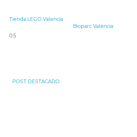
Tienda LEGO Valencia
Bioparc Valencia
POST DESTACADO