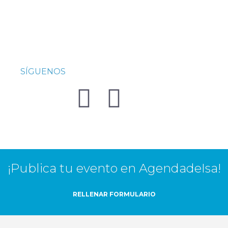
SÍGUENOS
¡Publica tu evento en AgendadeIsa!
RELLENAR FORMULARIO