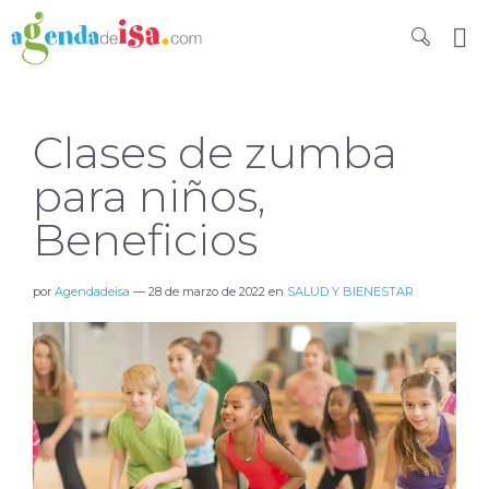
Clases de zumba
para niños,
Beneficios
por
Agendadeisa
—
28 de marzo de 2022
en
SALUD Y BIENESTAR