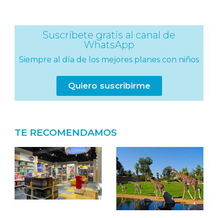
Suscríbete gratis al canal de
WhatsApp
Siempre al día de los mejores planes con niños
Quiero suscribirme
TE RECOMENDAMOS