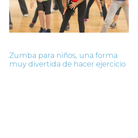
Zumba para niños, una forma
muy divertida de hacer ejercicio