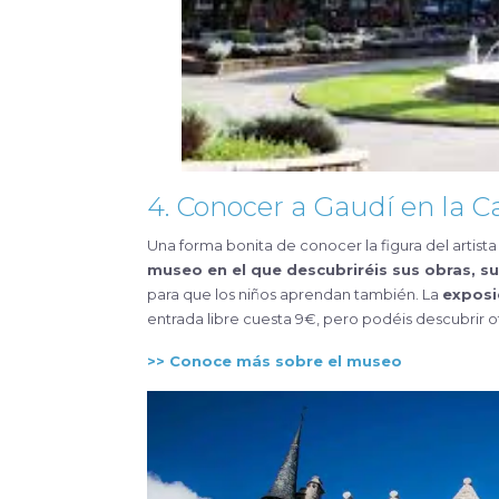
4. Conocer a Gaudí en la C
Una forma bonita de conocer la figura del artista
museo en el que descubriréis sus obras, su 
para que los niños aprendan también. La
exposi
entrada libre cuesta 9€, pero podéis descubrir ot
>> Conoce más sobre el museo