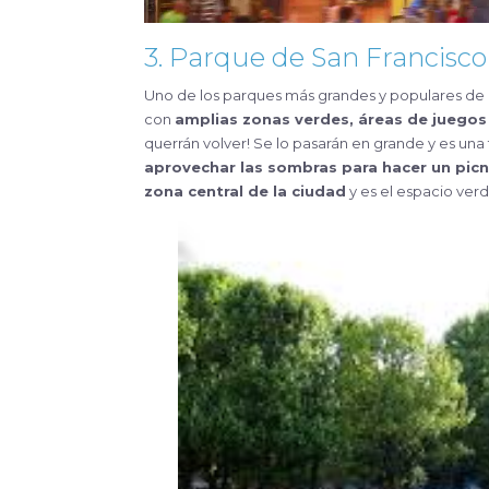
3. Parque de San Francisco
Uno de los parques más grandes y populares de l
con
amplias zonas verdes, áreas de juegos
querrán volver! Se lo pasarán en grande y es una 
aprovechar las sombras para hacer un picn
zona central de la ciudad
y es el espacio ver