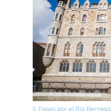
5. Paseo por el Río Bernes