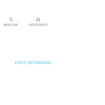
BUSCAR
¡SÍGUENOS!
POST DESTACADO