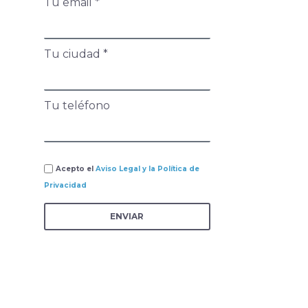
Tu email *
Tu ciudad *
Tu teléfono
Acepto el
Aviso Legal y la Política de
Privacidad
ENVIAR