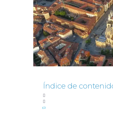
Índice de contenid