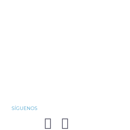
SÍGUENOS