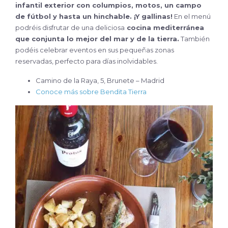
infantil exterior con columpios, motos, un campo
de fútbol y hasta un hinchable. ¡Y gallinas!
En el menú
podréis disfrutar de una deliciosa
cocina mediterránea
que conjunta lo mejor del mar y de la tierra.
También
podéis celebrar eventos en sus pequeñas zonas
reservadas, perfecto para días inolvidables.
Camino de la Raya, 5, Brunete – Madrid
Conoce más sobre Bendita Tierra