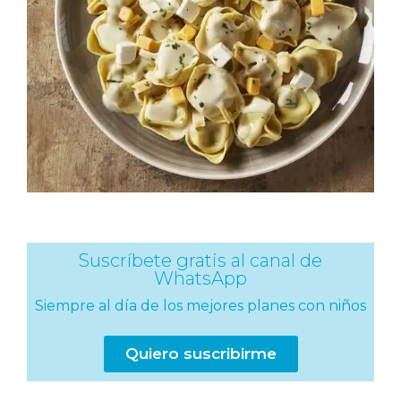
Suscríbete gratis al canal de
WhatsApp
Siempre al día de los mejores planes con niños
Quiero suscribirme