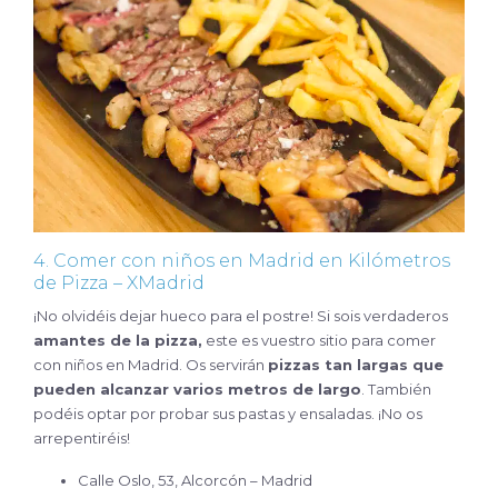
4. Comer con niños en Madrid en Kilómetros
de Pizza – XMadrid
¡No olvidéis dejar hueco para el postre! Si sois verdaderos
amantes de la pizza,
este es vuestro sitio para comer
con niños en Madrid. Os servirán
pizzas tan largas que
pueden alcanzar varios metros de largo
. También
podéis optar por probar sus pastas y ensaladas. ¡No os
arrepentiréis!
Calle Oslo, 53, Alcorcón – Madrid