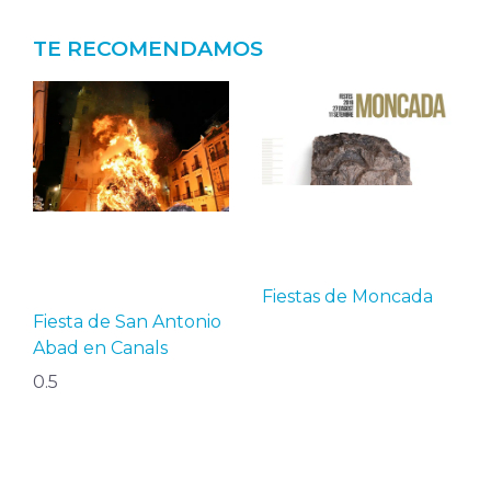
TE RECOMENDAMOS
Fiestas de Moncada
Fiesta de San Antonio
Abad en Canals