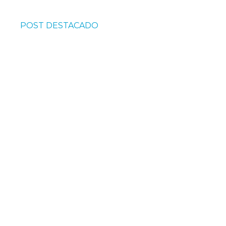
POST DESTACADO