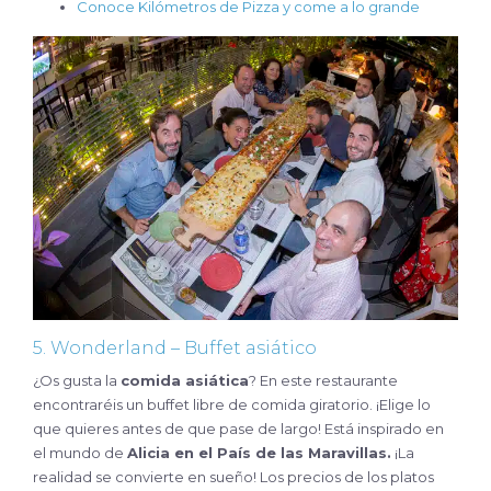
Conoce Kilómetros de Pizza y come a lo grande
5. Wonderland – Buffet asiático
¿Os gusta la
comida asiática
? En este restaurante
encontraréis un buffet libre de comida giratorio. ¡Elige lo
que quieres antes de que pase de largo! Está inspirado en
el mundo de
Alicia en el País de las Maravillas.
¡La
realidad se convierte en sueño! Los precios de los platos