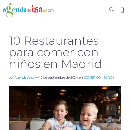
10 Restaurantes
para comer con
niños en Madrid
por
Agendadeisa
—
10 de septiembre de 2024
en
COMER CON NIñOS