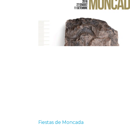
Fiestas de Moncada