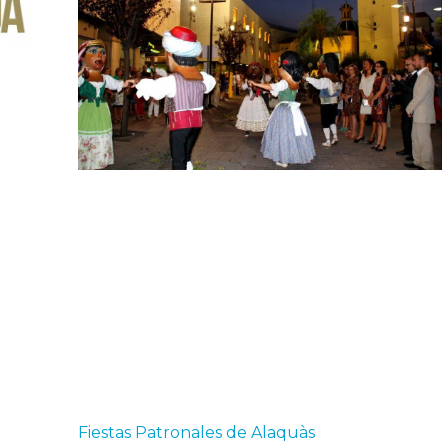
Fiestas Patronales de Alaquàs