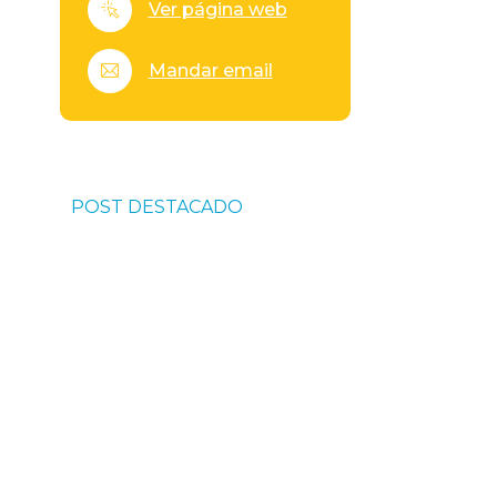
Ver página web
Mandar email
POST DESTACADO