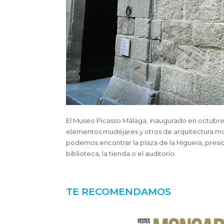
El Museo Picasso Málaga, inaugurado en octubre 
elementos mudéjares y otros de arquitectura mod
podemos encontrar la plaza de la Higuera, presid
biblioteca, la tienda o el auditorio.
TE RECOMENDAMOS