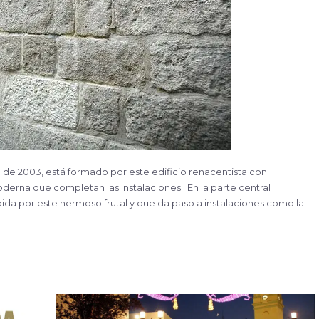
de 2003, está formado por este edificio renacentista con
erna que completan las instalaciones. En la parte central
ida por este hermoso frutal y que da paso a instalaciones como la