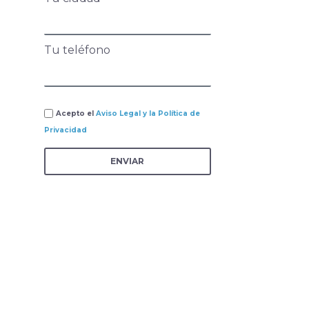
Tu teléfono
Acepto el
Aviso Legal y la Política de
Privacidad
ENVIAR