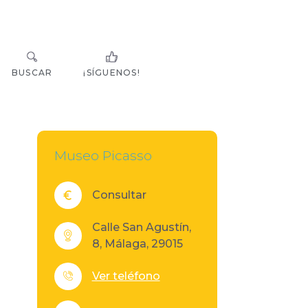
BUSCAR
¡SÍGUENOS!
Museo Picasso
Consultar
Calle San Agustín,
8, Málaga, 29015
Ver teléfono