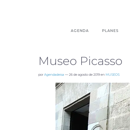
AGENDA
PLANES
Museo Picasso
por
Agendadeisa
—
26 de agosto de 2019
en
MUSEOS