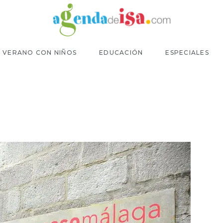
VERANO CON NIÑOS
EDUCACIÓN
ESPECIALES