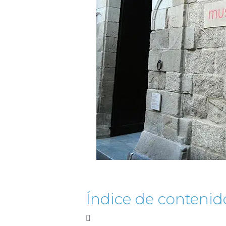
Índice de contenid