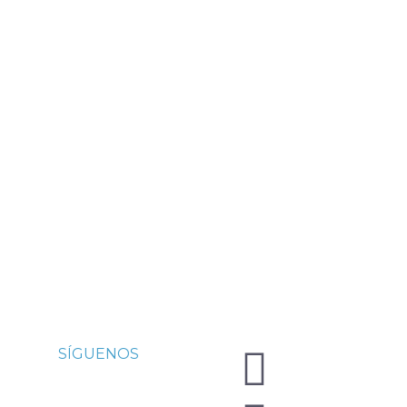
SÍGUENOS