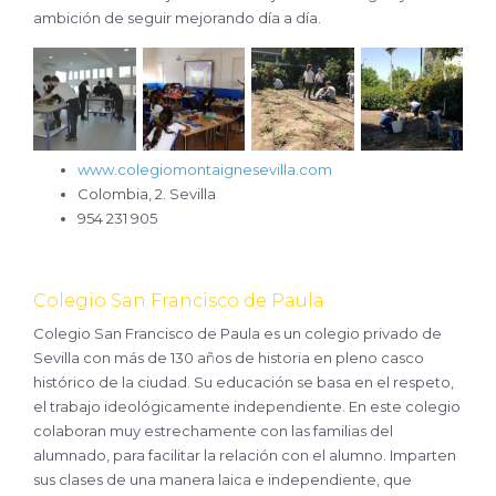
ambición de seguir mejorando día a día.
www.colegiomontaignesevilla.com
Colombia, 2. Sevilla
954 231 905
Colegio San Francisco de Paula
Colegio San Francisco de Paula es un colegio privado de
Sevilla con más de 130 años de historia en pleno casco
histórico de la ciudad. Su educación se basa en el respeto,
el trabajo ideológicamente independiente. En este colegio
colaboran muy estrechamente con las familias del
alumnado, para facilitar la relación con el alumno. Imparten
sus clases de una manera laica e independiente, que