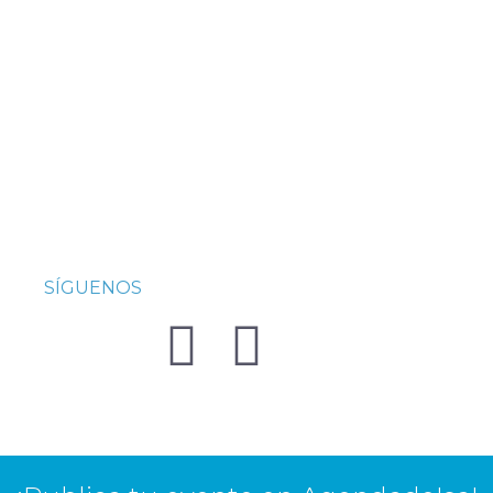
SÍGUENOS