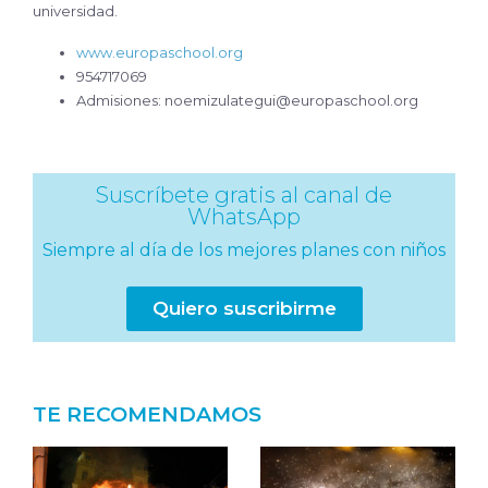
universidad.
www.europaschool.org
954717069
Admisiones: noemizulategui@europaschool.org
Suscríbete gratis al canal de
WhatsApp
Siempre al día de los mejores planes con niños
Quiero suscribirme
TE RECOMENDAMOS