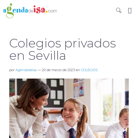
Colegios privados
en Sevilla
por
Agendadeisa
—
20 de marzo de 2023
en
COLEGIOS