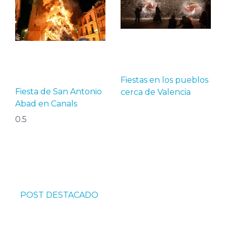
Fiestas en los pueblos
Fiesta de San Antonio
cerca de Valencia
Abad en Canals
POST DESTACADO