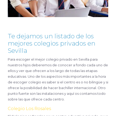
Te dejamos un listado de los
mejores colegios privados en
Sevilla
Para escoger el mejor colegio privado en Sevilla para
nuestros hijos deberemos de conocer a fondo cada uno de
ellos y ver que ofrecen a los largo de todas las etapas
educativas. Uno de los aspectos más importantes a la hora
de escoger colegio es saber si el centro es o no bilingüe y si
ofrece la posibilidad de hacer bachiller internacional. Otro
punto fuerte son las instalaciones y aquí os contamos todo
sobre las que ofrece cada centro.
Colegio Los Rosales