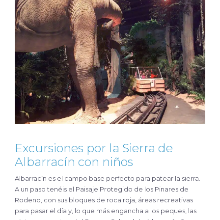
Excursiones por la Sierra de
Albarracín con niños
Albarracín es el campo base perfecto para patear la sierra.
A un paso tenéis el Paisaje Protegido de los Pinares de
Rodeno, con sus bloques de roca roja, áreas recreativas
para pasar el día y, lo que más engancha a los peques, las