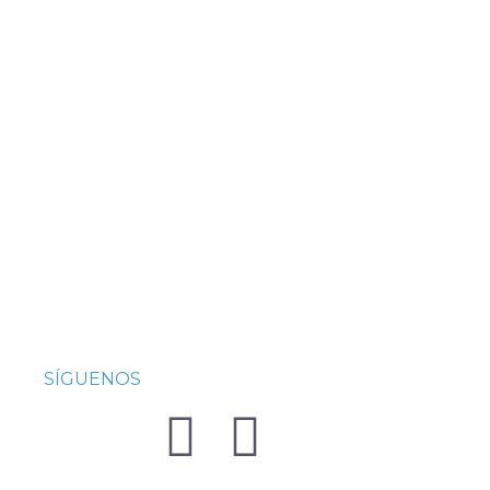
SÍGUENOS