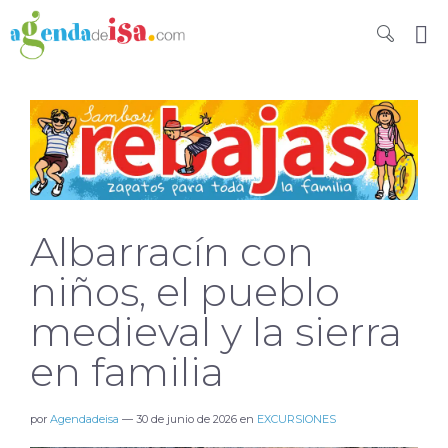
Albarracín con
niños, el pueblo
medieval y la sierra
en familia
por
Agendadeisa
—
30 de junio de 2026
en
EXCURSIONES