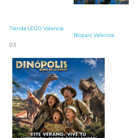
Tienda LEGO Valencia
Bioparc Valencia