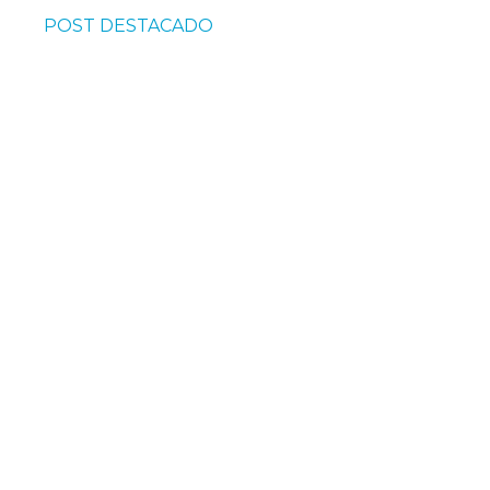
POST DESTACADO