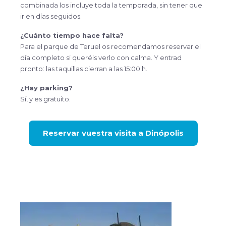
combinada los incluye toda la temporada, sin tener que
ir en días seguidos.
¿Cuánto tiempo hace falta?
Para el parque de Teruel os recomendamos reservar el
día completo si queréis verlo con calma. Y entrad
pronto: las taquillas cierran a las 15:00 h.
¿Hay parking?
Sí, y es gratuito.
Reservar vuestra visita a Dinópolis