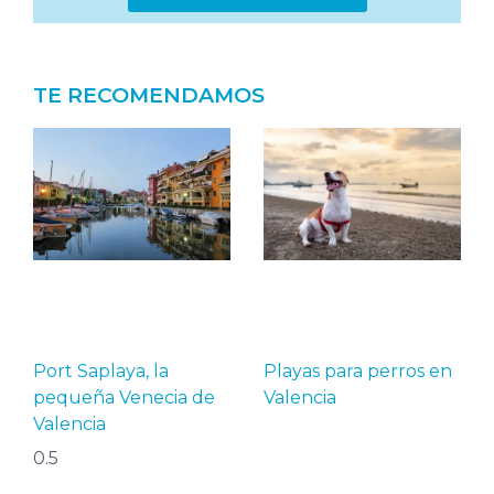
TE RECOMENDAMOS
Port Saplaya, la
Playas para perros en
pequeña Venecia de
Valencia
Valencia