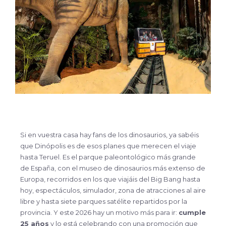
Si en vuestra casa hay fans de los dinosaurios, ya sabéis
que Dinópolis es de esos planes que merecen el viaje
hasta Teruel. Es el parque paleontológico más grande
de España, con el museo de dinosaurios más extenso de
Europa, recorridos en los que viajáis del Big Bang hasta
hoy, espectáculos, simulador, zona de atracciones al aire
libre y hasta siete parques satélite repartidos por la
provincia. Y este 2026 hay un motivo más para ir:
cumple
25 años
y lo está celebrando con una promoción que