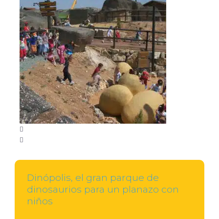
Dinópolis, el gran parque de
dinosaurios para un planazo con
niños