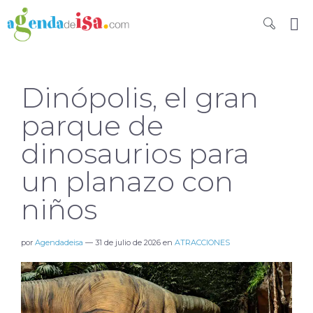
Dinópolis, el gran
parque de
dinosaurios para
un planazo con
niños
por
Agendadeisa
—
31 de julio de 2026
en
ATRACCIONES