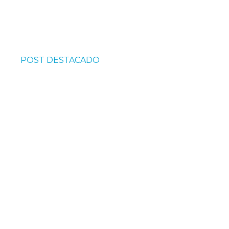
POST DESTACADO