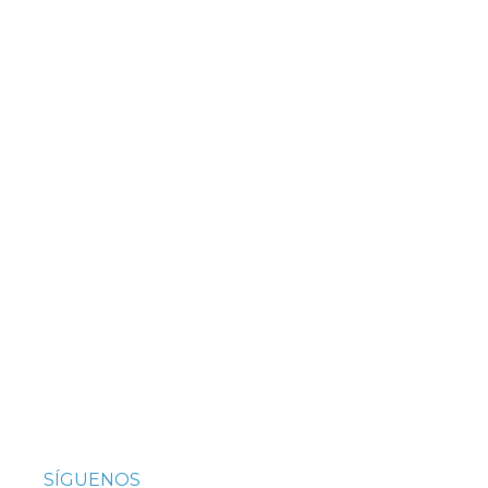
SÍGUENOS