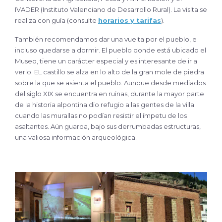
IVADER (Instituto Valenciano de Desarrollo Rural). La visita se
realiza con guía (consulte
horarios y tarifas
).
También recomendamos dar una vuelta por el pueblo, e
incluso quedarse a dormir. El pueblo donde está ubicado el
Museo, tiene un carácter especial y es interesante de ir a
verlo. EL castillo se alza en lo alto de la gran mole de piedra
sobre la que se asienta el pueblo. Aunque desde mediados
del siglo XIX se encuentra en ruinas, durante la mayor parte
de la historia alpontina dio refugio a las gentes de la villa
cuando las murallas no podían resistir el ímpetu de los
asaltantes. Aún guarda, bajo sus derrumbadas estructuras,
una valiosa información arqueológica.