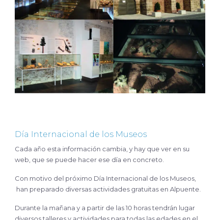
Día Internacional de los Museos
Cada año esta información cambia, y hay que ver en su
web, que se puede hacer ese día en concreto.
Con motivo del próximo Día Internacional de los Museos,
han preparado diversas actividades gratuitas en Alpuente.
Durante la mañana y a partir de las 10 horas tendrán lugar
diversos talleres y actividades para todas las edades en el