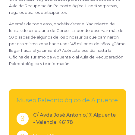
Aula de Recuperación Paleontológica. Habrá sorpresas,
regalos para los participantes…
Además de todo esto, podréis visitar el Yacimiento de
Icnitas de dinosaurio de Corcolilla, donde observar más de
50 pisadas de algunos de los dinosaurios que caminaron
por esa misma zona hace unos 145 millones de años. ¿Cómo
llegar hasta el yacimiento? Acércate ese día hasta la
Oficina de Turismo de Alpuente o al Aula de Recuperación
Paleontológica y te informarán.
Museo Paleontológico de Alpuente
C/ Avda José Antonio,17, Alpuente
- Valencia, 46178