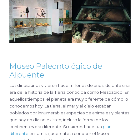
Museo Paleontológico de
Alpuente
Los dinosaurios vivieron hace millones de años, durante una
era de la historia de la Tierra conocida como Mesozoico. En
aquellos tiempos, el planeta era muy diferente de cómo lo
conocemos hoy. La tierra, el mar y el cielo estaban
poblados por innumerables especies de animales y plantas
que hoy en día no existen; incluso la forma de los
continentes era diferente. Si quieres hacer un
plan
diferente
en familia, acércate a conocer el Museo