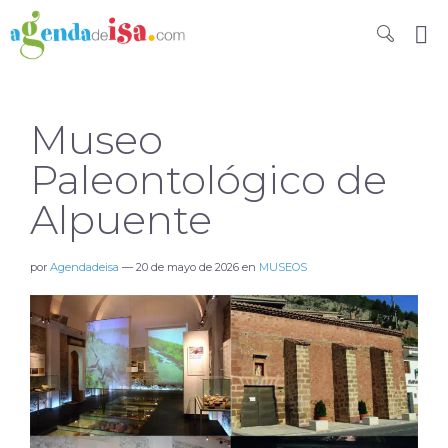
Museo
Paleontológico de
Alpuente
por
Agendadeisa
—
20 de mayo de 2026
en
MUSEOS