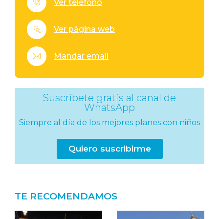
Ver teléfono
Ver página web
Mandar email
Suscríbete gratis al canal de
WhatsApp
Siempre al día de los mejores planes con niños
Quiero suscribirme
TE RECOMENDAMOS