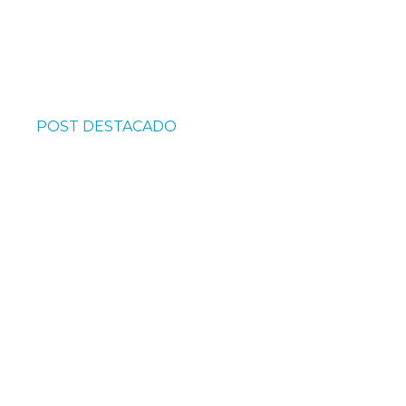
POST DESTACADO