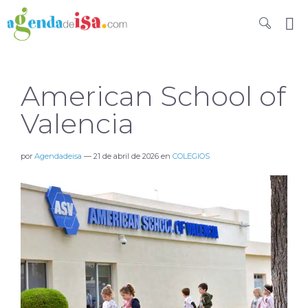
American School of
Valencia
por
Agendadeisa
—
21 de abril de 2026
en
COLEGIOS