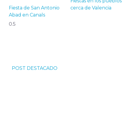
Fiestas en los pueblos
Fiesta de San Antonio
cerca de Valencia
Abad en Canals
POST DESTACADO