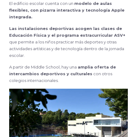
El edificio escolar cuenta con un
modelo de aulas
flexibles, con pizarra interactiva y tecnología
Apple
integrada.
Las instalaciones deportivas acogen las clases de
Educación Física y el programa extracurricular ASV+
que permite a los niños practicar más deportes y otras
actividades artísticas y de tecnología dentro de la jornada
escolar.
A partir de Middle School, hay una
amplia oferta de
intercambios deportivos y culturales
con otros
colegios internacionales.