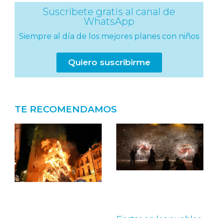
Suscríbete gratis al canal de
WhatsApp
Siempre al día de los mejores planes con niños
Quiero suscribirme
TE RECOMENDAMOS