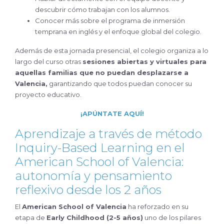
descubrir cómo trabajan con los alumnos.
Conocer más sobre el programa de inmersión
temprana en inglés y el enfoque global del colegio.
Además de esta jornada presencial, el colegio organiza a lo
largo del curso otras
sesiones abiertas y virtuales para
aquellas familias que no puedan desplazarse a
Valencia,
garantizando que todos puedan conocer su
proyecto educativo.
¡APÚNTATE AQUÍ!
Aprendizaje a través de método
Inquiry-Based Learning en el
American School of Valencia:
autonomía y pensamiento
reflexivo desde los 2 años
El
American School of Valencia
ha reforzado en su
etapa de
Early Childhood (2-5 años)
uno de los pilares