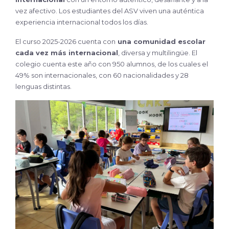
vez afectivo. Los estudiantes del ASV viven una auténtica
experiencia internacional todos los días.
El curso 2025-2026 cuenta con
una comunidad escolar
cada vez más internacional
, diversa y multilingüe. El
colegio cuenta este año con 950 alumnos, de los cuales el
49% son internacionales, con 60 nacionalidades y 28
lenguas distintas.