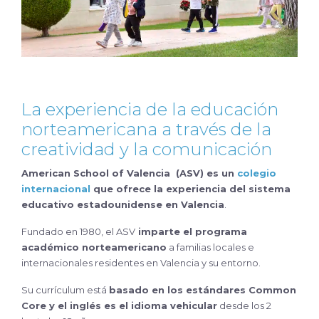
La experiencia de la educación
norteamericana a través de la
creatividad y la comunicación
American School of Valencia (ASV) es un
colegio
internacional
que ofrece la experiencia del sistema
educativo estadounidense
en Valencia
.
Fundado en 1980, el ASV
imparte el programa
académico norteamericano
a familias locales e
internacionales residentes en Valencia y su entorno.
Su currículum está
basado en los estándares Common
Core y el inglés es el idioma vehicular
desde los 2