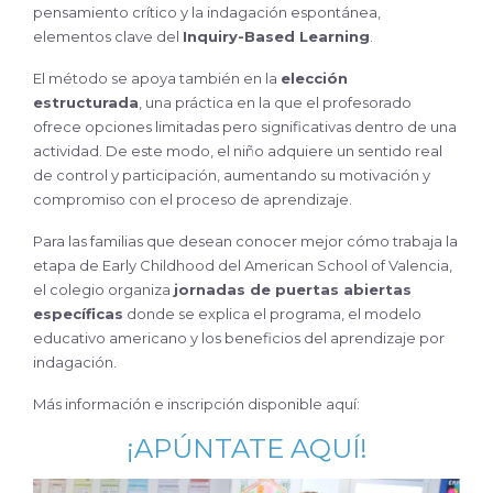
pensamiento crítico y la indagación espontánea,
elementos clave del
Inquiry-Based Learning
.
El método se apoya también en la
elección
estructurada
, una práctica en la que el profesorado
ofrece opciones limitadas pero significativas dentro de una
actividad. De este modo, el niño adquiere un sentido real
de control y participación, aumentando su motivación y
compromiso con el proceso de aprendizaje.
Para las familias que desean conocer mejor cómo trabaja la
etapa de Early Childhood del American School of Valencia,
el colegio organiza
jornadas de puertas abiertas
específicas
donde se explica el programa, el modelo
educativo americano y los beneficios del aprendizaje por
indagación.
Más información e inscripción disponible aquí:
¡APÚNTATE AQUÍ!