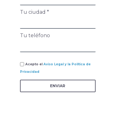
Tu ciudad *
Tu teléfono
Acepto el
Aviso Legal y la Política de
Privacidad
ENVIAR