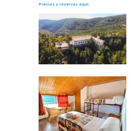
Precios y reservas aquí.