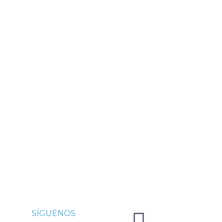
SÍGUENOS