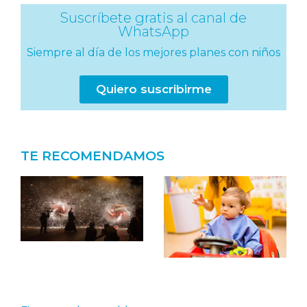
Suscríbete gratis al canal de
WhatsApp
Siempre al día de los mejores planes con niños
Quiero suscribirme
TE RECOMENDAMOS