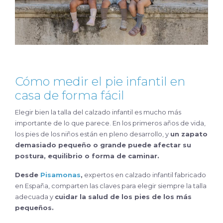
Cómo medir el pie infantil en
casa de forma fácil
Elegir bien la talla del calzado infantil es mucho más
importante de lo que parece. En los primeros años de vida,
los pies de los niños están en pleno desarrollo, y
un zapato
demasiado pequeño o grande puede afectar su
postura, equilibrio o forma de caminar.
Desde
Pisamonas
,
expertos en calzado infantil fabricado
en España, comparten las claves para elegir siempre la talla
adecuada y
cuidar la salud de los pies de los más
pequeños.