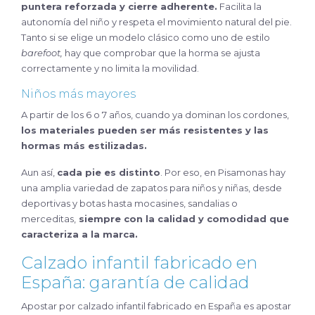
puntera reforzada y cierre adherente.
Facilita la
autonomía del niño y respeta el movimiento natural del pie.
Tanto si se elige un modelo clásico como uno de estilo
barefoot,
hay que comprobar que la horma se ajusta
correctamente y no limita la movilidad.
Niños más mayores
A partir de los 6 o 7 años, cuando ya dominan los cordones,
los materiales pueden ser más resistentes y las
hormas más estilizadas.
Aun así,
cada pie es distinto
. Por eso, en Pisamonas hay
una amplia variedad de zapatos para niños y niñas, desde
deportivas y botas hasta mocasines, sandalias o
merceditas,
siempre con la calidad y comodidad que
caracteriza a la marca.
Calzado infantil fabricado en
España: garantía de calidad
Apostar por calzado infantil fabricado en España es apostar