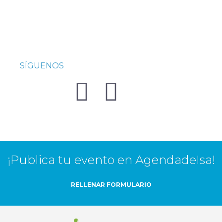
SÍGUENOS
¡Publica tu evento en AgendadeIsa!
RELLENAR FORMULARIO