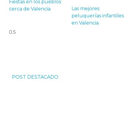
Fiestas en los pueblos
Las mejores
cerca de Valencia
peluquerías infantiles
en Valencia
POST DESTACADO